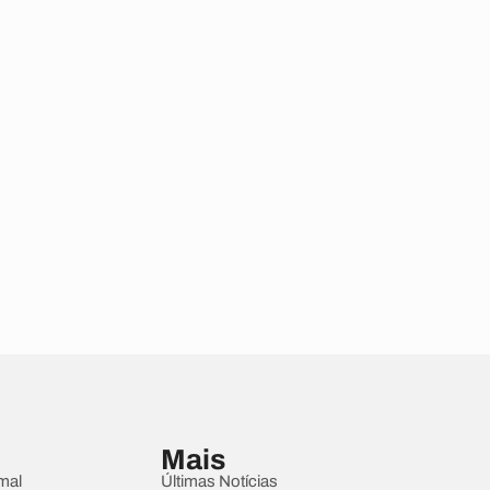
Mais
mal
Últimas Notícias