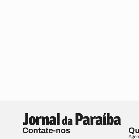
Contate-nos
Qu
Agen