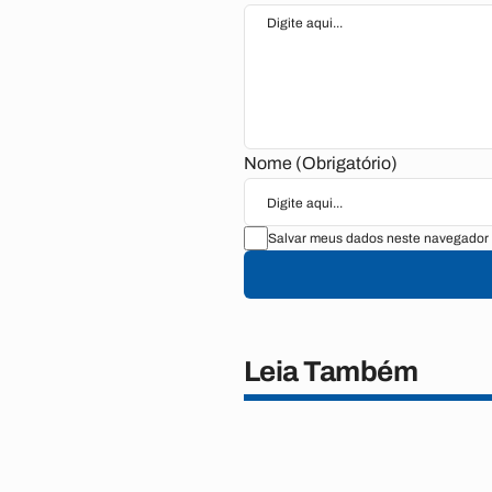
Nome (Obrigatório)
Salvar meus dados neste navegador 
Leia Também