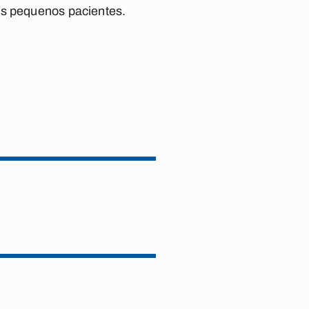
os pequenos pacientes.