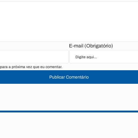
E-mail (Obrigatório)
para a próxima vez que eu comentar.
Publicar Comentário