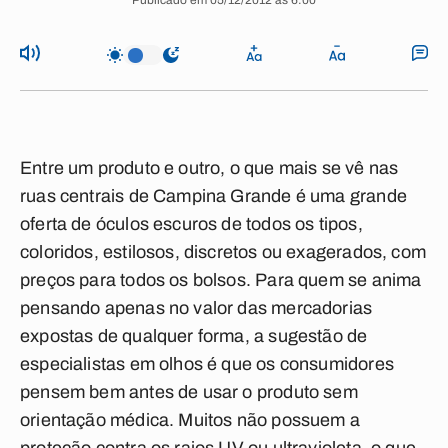
Publicado em 05/12/2012 às 6:00
Entre um produto e outro, o que mais se vê nas
ruas centrais de Campina Grande é uma grande
oferta de óculos escuros de todos os tipos,
coloridos, estilosos, discretos ou exagerados, com
preços para todos os bolsos. Para quem se anima
pensando apenas no valor das mercadorias
expostas de qualquer forma, a sugestão de
especialistas em olhos é que os consumidores
pensem bem antes de usar o produto sem
orientação médica. Muitos não possuem a