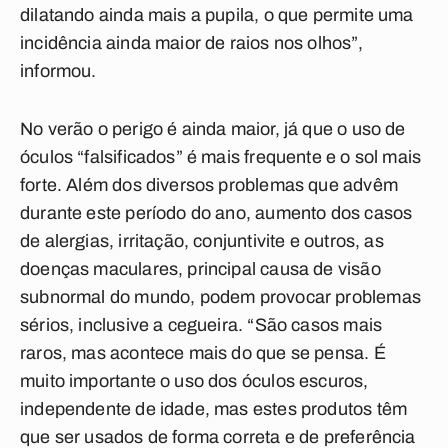
dilatando ainda mais a pupila, o que permite uma
incidência ainda maior de raios nos olhos”,
informou.
No verão o perigo é ainda maior, já que o uso de
óculos “falsificados” é mais frequente e o sol mais
forte. Além dos diversos problemas que advêm
durante este período do ano, aumento dos casos
de alergias, irritação, conjuntivite e outros, as
doenças maculares, principal causa de visão
subnormal do mundo, podem provocar problemas
sérios, inclusive a cegueira. “São casos mais
raros, mas acontece mais do que se pensa. É
muito importante o uso dos óculos escuros,
independente de idade, mas estes produtos têm
que ser usados de forma correta e de preferência