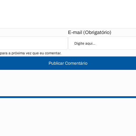
E-mail (Obrigatório)
para a próxima vez que eu comentar.
Publicar Comentário