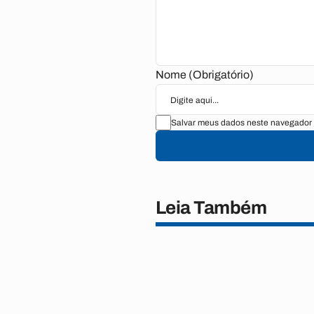
Nome (Obrigatório)
Salvar meus dados neste navegador 
Leia Também