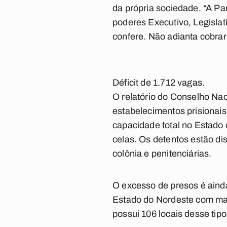
da própria sociedade. “A Par
poderes Executivo, Legislat
confere. Não adianta cobrar
Déficit de 1.712 vagas.
O relatório do Conselho Nac
estabelecimentos prisionais
capacidade total no Estado
celas. Os detentos estão dis
colônia e penitenciárias.
O excesso de presos é aind
Estado do Nordeste com mai
possui 106 locais desse tipo