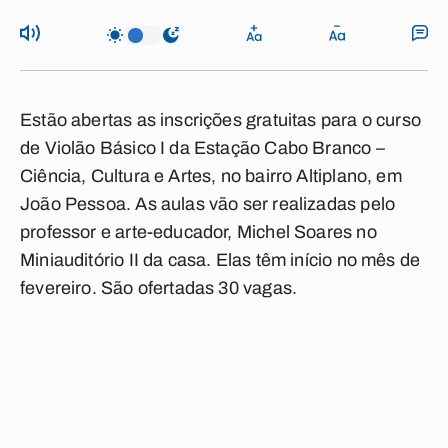
Estão abertas as inscrições gratuitas para o curso
de Violão Básico I da Estação Cabo Branco –
Ciência, Cultura e Artes, no bairro Altiplano, em
João Pessoa. As aulas vão ser realizadas pelo
professor e arte-educador, Michel Soares no
Miniauditório II da casa. Elas têm início no mês de
fevereiro. São ofertadas 30 vagas.