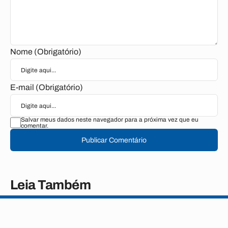
Nome (Obrigatório)
E-mail (Obrigatório)
Salvar meus dados neste navegador para a próxima vez que eu
comentar.
Publicar Comentário
Leia Também