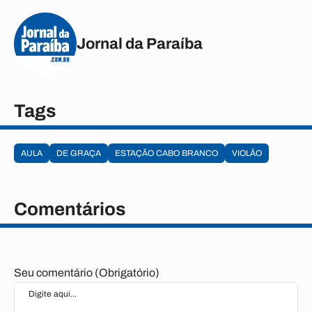
Jornal da Paraíba
Tags
AULA
DE GRAÇA
ESTAÇÃO CABO BRANCO
VIOLÃO
Comentários
Seu comentário (Obrigatório)