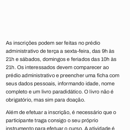
As inscrições podem ser feitas no prédio
administrativo de terça a sexta-feira, das 9h às
21h e sábados, domingos e feriados das 10h às
21h. Os interessados devem comparecer ao
prédio administrativo e preencher uma ficha com
seus dados pessoais, informando idade, nome
completo e um livro paradidático. O livro não é
obrigatório, mas sim para doação.
Além de efetuar a inscrição, é necessário que o
participante traga consigo o seu próprio
instrumento para efetuar o curso. A atividade é