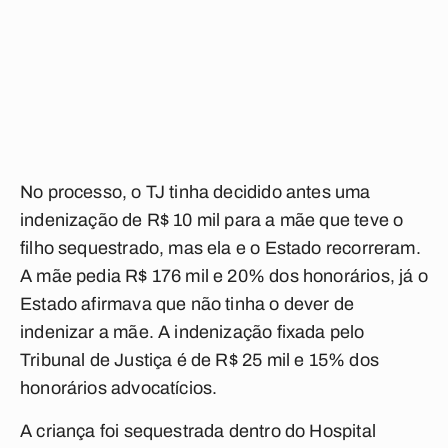
No processo, o TJ tinha decidido antes uma
indenização de R$ 10 mil para a mãe que teve o
filho sequestrado, mas ela e o Estado recorreram.
A mãe pedia R$ 176 mil e 20% dos honorários, já o
Estado afirmava que não tinha o dever de
indenizar a mãe. A indenização fixada pelo
Tribunal de Justiça é de R$ 25 mil e 15% dos
honorários advocatícios.
A criança foi sequestrada dentro do Hospital