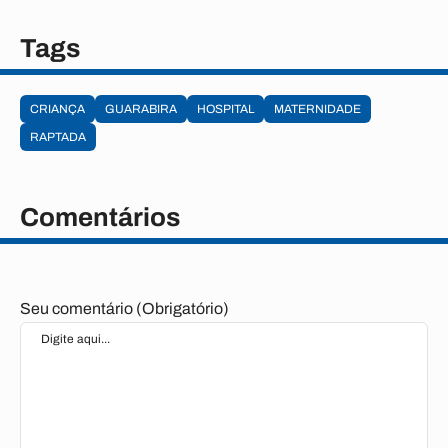
Tags
CRIANÇA
GUARABIRA
HOSPITAL
MATERNIDADE
RAPTADA
Comentários
Seu comentário (Obrigatório)