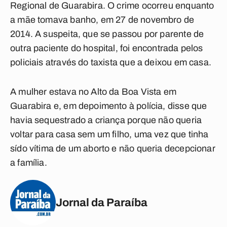
Regional de Guarabira. O crime ocorreu enquanto
a mãe tomava banho, em 27 de novembro de
2014. A suspeita, que se passou por parente de
outra paciente do hospital, foi encontrada pelos
policiais através do taxista que a deixou em casa.
A mulher estava no Alto da Boa Vista em
Guarabira e, em depoimento à polícia, disse que
havia sequestrado a criança porque não queria
voltar para casa sem um filho, uma vez que tinha
sído vítima de um aborto e não queria decepcionar
a família.
Jornal da Paraíba