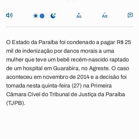
O Estado da Paraíba foi condenado a pagar R$ 25
mil de indenização por danos morais a uma
mulher que teve um bebê recém-nascido raptado
de um hospital em Guarabira, no Agreste. O caso
aconteceu em novembro de 2014 e a decisão foi
tomada nesta quinta-feira (27) na Primeira
Câmara Cível do Tribunal de Justiça da Paraíba
(TJPB).