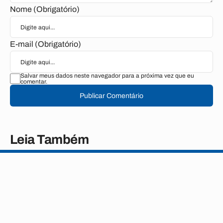
Nome (Obrigatório)
E-mail (Obrigatório)
Salvar meus dados neste navegador para a próxima vez que eu
comentar.
Publicar Comentário
Leia Também