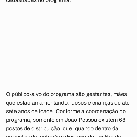
cadastradas no programa.
O público-alvo do programa são gestantes, mães
que estão amamentando, idosos e crianças de até
sete anos de idade. Conforme a coordenação do
programa, somente em João Pessoa existem 68
postos de distribuição, que, quando dentro da