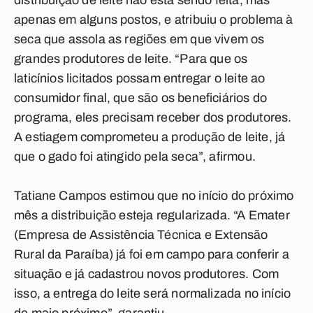
distribuição de leite não está sendo feita, mas
apenas em alguns postos, e atribuiu o problema à
seca que assola as regiões em que vivem os
grandes produtores de leite. “Para que os
laticínios licitados possam entregar o leite ao
consumidor final, que são os beneficiários do
programa, eles precisam receber dos produtores.
A estiagem comprometeu a produção de leite, já
que o gado foi atingido pela seca”, afirmou.
Tatiane Campos estimou que no início do próximo
mês a distribuição esteja regularizada. “A Emater
(Empresa de Assistência Técnica e Extensão
Rural da Paraíba) já foi em campo para conferir a
situação e já cadastrou novos produtores. Com
isso, a entrega do leite será normalizada no início