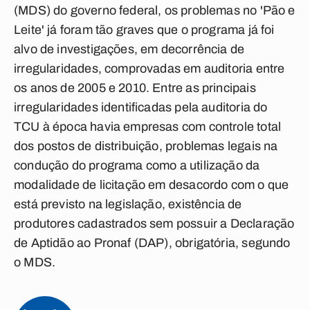
(MDS) do governo federal, os problemas no 'Pão e
Leite' já foram tão graves que o programa já foi
alvo de investigações, em decorrência de
irregularidades, comprovadas em auditoria entre
os anos de 2005 e 2010. Entre as principais
irregularidades identificadas pela auditoria do
TCU à época havia empresas com controle total
dos postos de distribuição, problemas legais na
condução do programa como a utilização da
modalidade de licitação em desacordo com o que
está previsto na legislação, existência de
produtores cadastrados sem possuir a Declaração
de Aptidão ao Pronaf (DAP), obrigatória, segundo
o MDS.