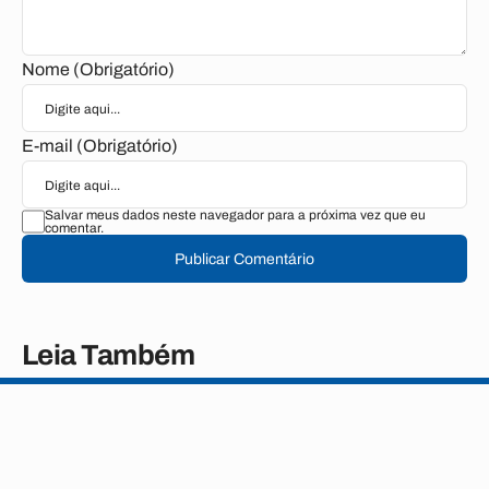
Nome (Obrigatório)
E-mail (Obrigatório)
Salvar meus dados neste navegador para a próxima vez que eu
comentar.
Publicar Comentário
Leia Também