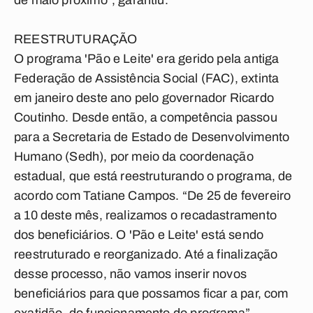
de maio próximo”, garantiu.
REESTRUTURAÇÃO
O programa 'Pão e Leite' era gerido pela antiga
Federação de Assistência Social (FAC), extinta
em janeiro deste ano pelo governador Ricardo
Coutinho. Desde então, a competência passou
para a Secretaria de Estado de Desenvolvimento
Humano (Sedh), por meio da coordenação
estadual, que está reestruturando o programa, de
acordo com Tatiane Campos. “De 25 de fevereiro
a 10 deste mês, realizamos o recadastramento
dos beneficiários. O 'Pão e Leite' está sendo
reestruturado e reorganizado. Até a finalização
desse processo, não vamos inserir novos
beneficiários para que possamos ficar a par, com