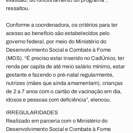
exatidão, do funcionamento do programa”,
ressaltou.
Conforme a coordenadora, os critérios para ter
acesso ao benefício são estabelecidos pelo
governo federal, por meio do Ministério do
Desenvolvimento Social e Combate à Fome
(MDS). “É preciso estar inserido no CadÚnico, ter
renda per capita de até meio salário mínimo, estar
gestante e fazendo o pré-natal regularmente,
nutrizes (mães que ainda amamentam), crianças
de 2 a 7 anos com o cartão de vacinação em dia,
idosos e pessoas com deficiência”, elencou.
IRREGULARIDADES
Realizado em parceria com o Ministério do
Desenvolvimento Social e Combate à Fome