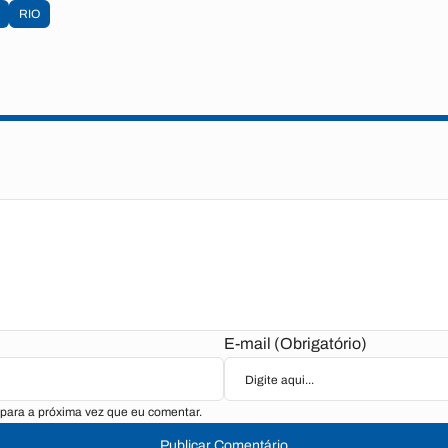
RIO
E-mail (Obrigatório)
para a próxima vez que eu comentar.
Publicar Comentário