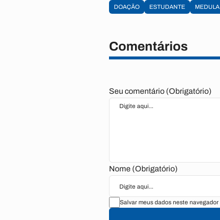
DOAÇÃO
ESTUDANTE
MEDULA
Comentários
Seu comentário (Obrigatório)
Nome (Obrigatório)
Salvar meus dados neste navegador 