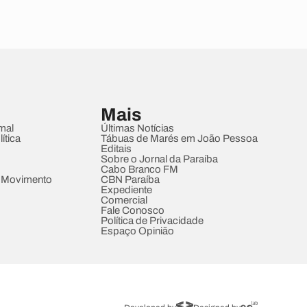
Mais
mal
Últimas Notícias
ítica
Tábuas de Marés em João Pessoa
Editais
Sobre o Jornal da Paraíba
Cabo Branco FM
 Movimento
CBN Paraíba
Expediente
Comercial
Fale Conosco
Política de Privacidade
Espaço Opinião