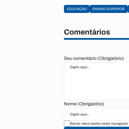
EDUCAÇÃO
ENSINO SUPERIOR
Comentários
Seu comentário (Obrigatório)
Nome (Obrigatório)
Salvar meus dados neste navegador 