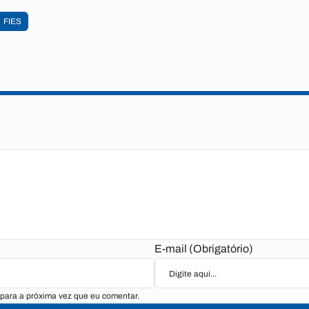
FIES
E-mail (Obrigatório)
para a próxima vez que eu comentar.