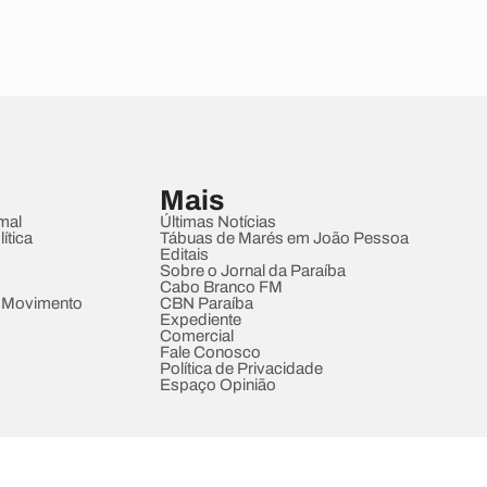
Mais
mal
Últimas Notícias
ítica
Tábuas de Marés em João Pessoa
Editais
Sobre o Jornal da Paraíba
Cabo Branco FM
 Movimento
CBN Paraíba
Expediente
Comercial
Fale Conosco
Política de Privacidade
Espaço Opinião