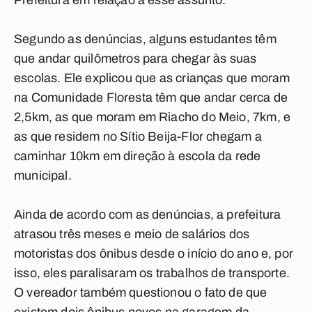
Prefeitura em relação a esse assunto.
Segundo as denúncias, alguns estudantes têm
que andar quilômetros para chegar às suas
escolas. Ele explicou que as crianças que moram
na Comunidade Floresta têm que andar cerca de
2,5km, as que moram em Riacho do Meio, 7km, e
as que residem no Sítio Beija-Flor chegam a
caminhar 10km em direção à escola da rede
municipal.
Ainda de acordo com as denúncias, a prefeitura
atrasou três meses e meio de salários dos
motoristas dos ônibus desde o início do ano e, por
isso, eles paralisaram os trabalhos de transporte.
O vereador também questionou o fato de que