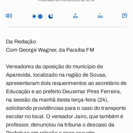
Publicado em 24/05/2011 às 15:30
Da Redação
Com George Wagner, da Paraíba FM
Vereadores da oposição do município de
Aparecida, localizado na região de Sousa,
apresentaram dois requerimentos ao secretário de
Educação e ao prefeito Deusimar Pires Ferreira,
na sessão da manhã desta terça-feira (24),
solicitando providências para o caso do transporte
escolar no local. O vereador Jairo, que também é
professor, denunciou na tribuna o descaso da