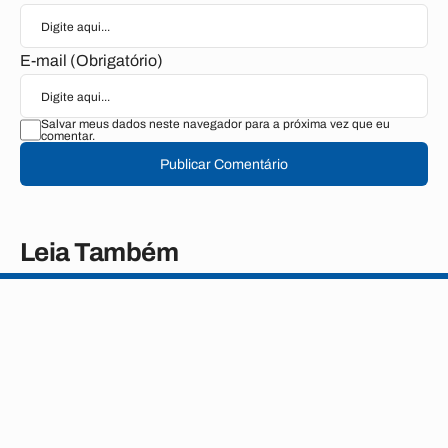
E-mail (Obrigatório)
Salvar meus dados neste navegador para a próxima vez que eu
comentar.
Publicar Comentário
Leia Também