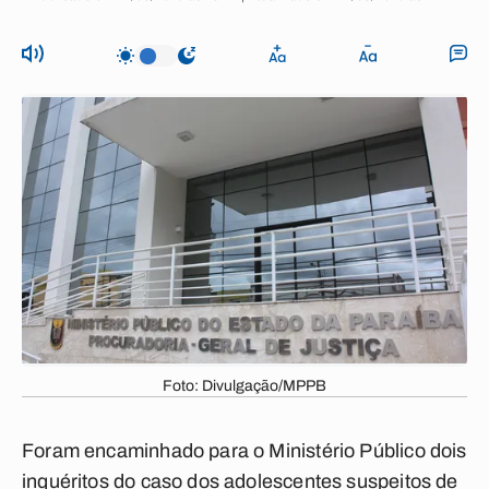
Foto: Divulgação/MPPB
Foram encaminhado para o Ministério Público dois
inquéritos do caso dos adolescentes suspeitos de