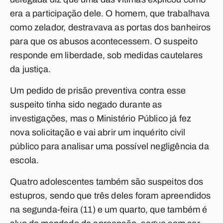
era a participação dele. O homem, que trabalhava
como zelador, destravava as portas dos banheiros
para que os abusos acontecessem. O suspeito
responde em liberdade, sob medidas cautelares
da justiça.
Um pedido de prisão preventiva contra esse
suspeito tinha sido negado durante as
investigações, mas o Ministério Público já fez
nova solicitação e vai abrir um inquérito civil
público para analisar uma possível negligência da
escola.
Quatro adolescentes também são suspeitos dos
estupros, sendo que três deles foram apreendidos
na segunda-feira (11) e um quarto, que também é