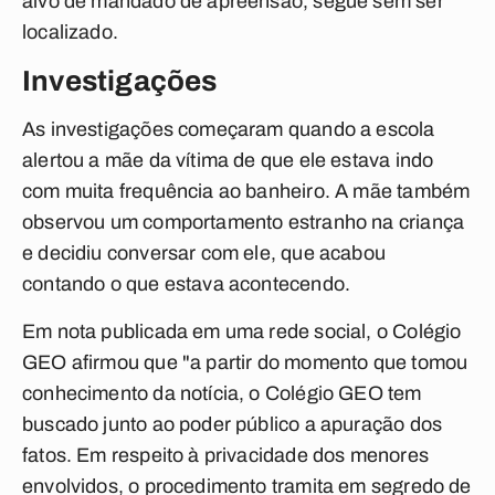
alvo de mandado de apreensão, segue sem ser
localizado.
Investigações
As investigações começaram quando a escola
alertou a mãe da vítima de que ele estava indo
com muita frequência ao banheiro. A mãe também
observou um comportamento estranho na criança
e decidiu conversar com ele, que acabou
contando o que estava acontecendo.
Em nota publicada em uma rede social, o Colégio
GEO afirmou que "a partir do momento que tomou
conhecimento da notícia, o Colégio GEO tem
buscado junto ao poder público a apuração dos
fatos. Em respeito à privacidade dos menores
envolvidos, o procedimento tramita em segredo de