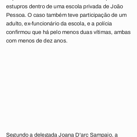
estupros dentro de uma escola privada de João
Pessoa. O caso também teve participação de um
adulto, ex-funcionário da escola, e a polícia
confirmou que há pelo menos duas vítimas, ambas
com menos de dez anos.
Segundo a delegada Joana D'arc Sampaio, a