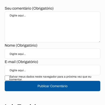
Seu comentário (Obrigatório)
Nome (Obrigatório)
E-mail (Obrigatório)
Salvar meus dados neste navegador para a próxima vez que eu
comentar.
Publicar Comentário