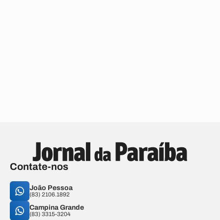
Contate-nos
João Pessoa
(83) 2106.1892
Campina Grande
(83) 3315-3204