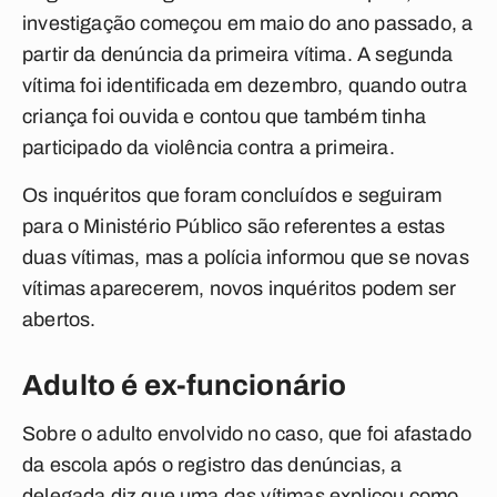
investigação começou em maio do ano passado, a
partir da denúncia da primeira vítima. A segunda
vítima foi identificada em dezembro, quando outra
criança foi ouvida e contou que também tinha
participado da violência contra a primeira.
Os inquéritos que foram concluídos e seguiram
para o Ministério Público são referentes a estas
duas vítimas, mas a polícia informou que se novas
vítimas aparecerem, novos inquéritos podem ser
abertos.
Adulto é ex-funcionário
Sobre o adulto envolvido no caso, que foi afastado
da escola após o registro das denúncias, a
delegada diz que uma das vítimas explicou como