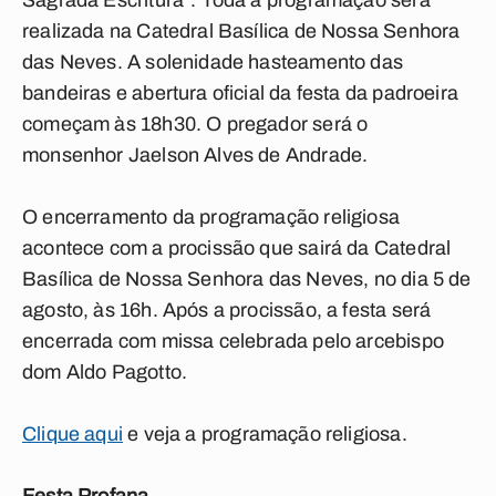
Sagrada Escritura”. Toda a programação será
realizada na Catedral Basílica de Nossa Senhora
das Neves. A solenidade hasteamento das
bandeiras e abertura oficial da festa da padroeira
começam às 18h30. O pregador será o
monsenhor Jaelson Alves de Andrade.
O encerramento da programação religiosa
acontece com a procissão que sairá da Catedral
Basílica de Nossa Senhora das Neves, no dia 5 de
agosto, às 16h. Após a procissão, a festa será
encerrada com missa celebrada pelo arcebispo
dom Aldo Pagotto.
Clique aqui
e veja a programação religiosa.