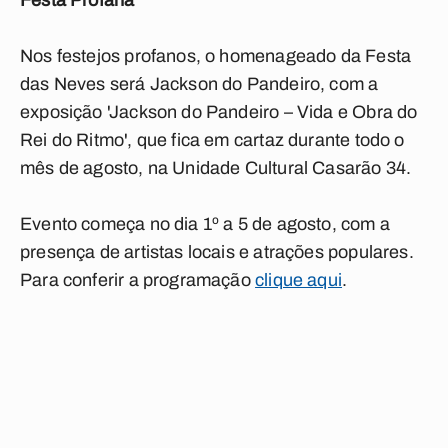
Festa Profana
Nos festejos profanos, o homenageado da Festa
das Neves será Jackson do Pandeiro, com a
exposição 'Jackson do Pandeiro – Vida e Obra do
Rei do Ritmo', que fica em cartaz durante todo o
mês de agosto, na Unidade Cultural Casarão 34.
Evento começa no dia 1º a 5 de agosto, com a
presença de artistas locais e atrações populares.
Para conferir a programação
clique aqui
.