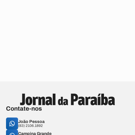
Contate-nos
João Pessoa
(83) 2106.1892
Campina Grande