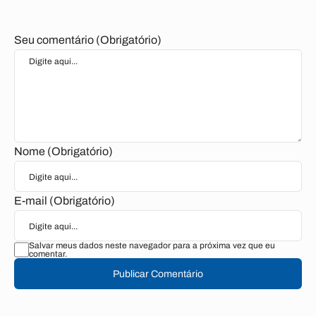
Seu comentário (Obrigatório)
Nome (Obrigatório)
E-mail (Obrigatório)
Salvar meus dados neste navegador para a próxima vez que eu
comentar.
Publicar Comentário