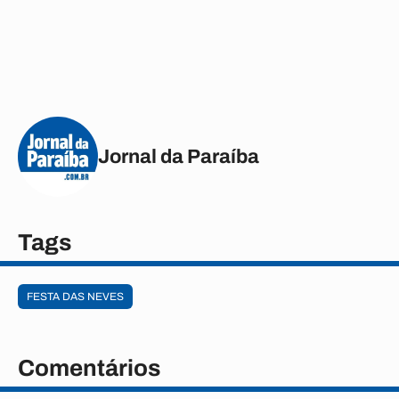
Jornal da Paraíba
Tags
FESTA DAS NEVES
Comentários