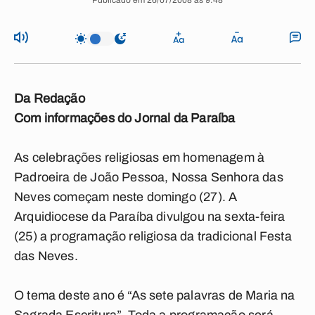
Publicado em 26/07/2008 às 9:48
Da Redação
Com informações do Jornal da Paraíba
As celebrações religiosas em homenagem à
Padroeira de João Pessoa, Nossa Senhora das
Neves começam neste domingo (27). A
Arquidiocese da Paraíba divulgou na sexta-feira
(25) a programação religiosa da tradicional Festa
das Neves.
O tema deste ano é “As sete palavras de Maria na