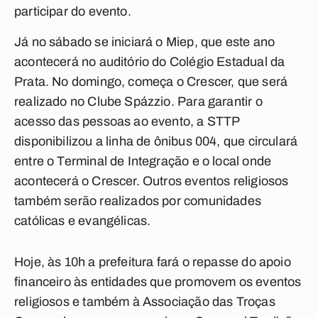
participar do evento.
Já no sábado se iniciará o Miep, que este ano
acontecerá no auditório do Colégio Estadual da
Prata. No domingo, começa o Crescer, que será
realizado no Clube Spázzio. Para garantir o
acesso das pessoas ao evento, a STTP
disponibilizou a linha de ônibus 004, que circulará
entre o Terminal de Integração e o local onde
acontecerá o Crescer. Outros eventos religiosos
também serão realizados por comunidades
católicas e evangélicas.
Hoje, às 10h a prefeitura fará o repasse do apoio
financeiro às entidades que promovem os eventos
religiosos e também à Associação das Troças