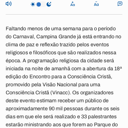
Faltando menos de uma semana para o período
do Carnaval, Campina Grande já está entrando no
clima de paz e reflexão trazido pelos eventos
religiosos e filosóficos que são realizados nessa
época. A programação religiosa da cidade será
iniciada na noite de amanhã com a abertura da 18ª
edição do Encontro para a Consciência Cristã,
promovido pela Visão Nacional para uma
Consciência Cristã (Vinacc). Os organizadores
deste evento estimam receber um público de
aproximadamente 90 mil pessoas durante os seis
dias em que ele será realizado e 33 palestrantes
estarão ministrando aos que forem ao Parque do