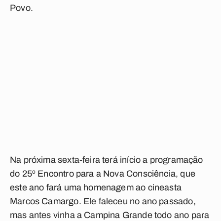
Povo.
Na próxima sexta-feira terá início a programação
do 25º Encontro para a Nova Consciência, que
este ano fará uma homenagem ao cineasta
Marcos Camargo. Ele faleceu no ano passado,
mas antes vinha a Campina Grande todo ano para