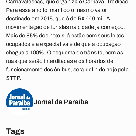
Carnavalescas, que organiza o Carnaval Tradição.
Para esse ano foi mantido o mesmo valor
destinado em 2015, que é de R$ 440 mil. A
movimentação de turistas na cidade já começou.
Mais de 85% dos hotéis já estão com seus leitos
ocupados e a expectativa é de que a ocupação
chegue a 100%. O esquema de trânsito, com as
ruas que serão interditadas e os horários de
funcionamento dos ônibus, será definido hoje pela
STTP.
Jornal da Paraíba
Tags