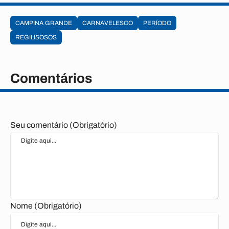
CAMPINA GRANDE
CARNAVELESCO
PERÍODO
REGILISOSOS
Comentários
Seu comentário (Obrigatório)
Nome (Obrigatório)