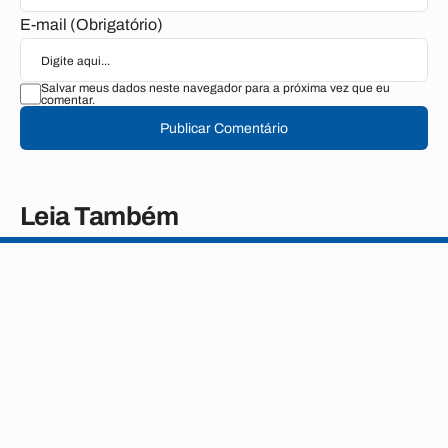
E-mail (Obrigatório)
Salvar meus dados neste navegador para a próxima vez que eu
comentar.
Publicar Comentário
Leia Também