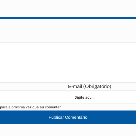
E-mail (Obrigatório)
para a próxima vez que eu comentar.
Publicar Comentário