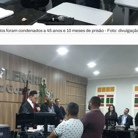
os foram condenados a 45 anos e 10 meses de prisão - Foto: divulgaçã