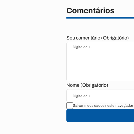
Comentários
Seu comentário (Obrigatório)
Nome (Obrigatório)
Salvar meus dados neste navegador 