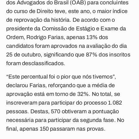
dos Advogados do Brasil (OAB) para concluintes
do curso de Direito teve, este ano, o maior índice
de reprovação da história. De acordo com o
presidente da Comissão de Estágio e Exame da
Ordem, Rodrigo Farias, apenas 13% dos
candidatos foram aprovados na avaliação do dia
25 de outubro, significando que 87% dos inscritos
foram desclassificados.
“Este percentual foi o pior que nós tivemos”,
declarou Farias, reforçando que a média de
aprovação está em torno de 32%. No total, se
inscreveram para participar do processo 1.082
pessoas. Destas, 570 obtiveram a pontuação
necessária para participar da segunda fase. No
final, apenas 150 passaram nas provas.