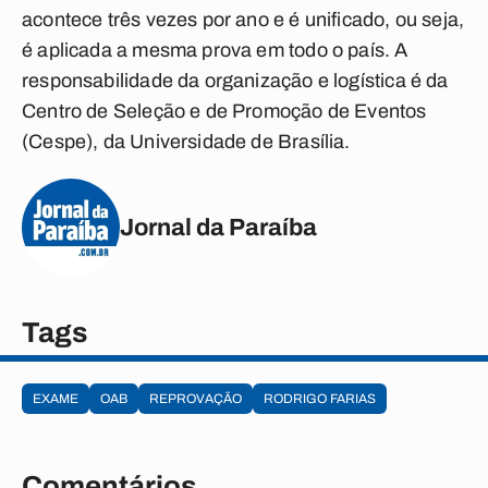
acontece três vezes por ano e é unificado, ou seja,
é aplicada a mesma prova em todo o país. A
responsabilidade da organização e logística é da
Centro de Seleção e de Promoção de Eventos
(Cespe), da Universidade de Brasília.
Jornal da Paraíba
Tags
EXAME
OAB
REPROVAÇÃO
RODRIGO FARIAS
Comentários