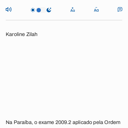
Karoline Zilah
Na Paraíba, o exame 2009.2 aplicado pela Ordem