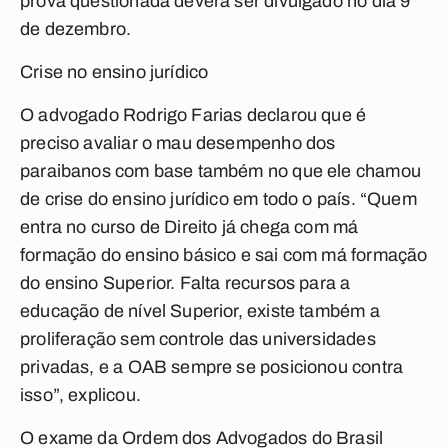
prova questionada deverá ser divulgado no dia 9
de dezembro.
Crise no ensino jurídico
O advogado Rodrigo Farias declarou que é
preciso avaliar o mau desempenho dos
paraibanos com base também no que ele chamou
de crise do ensino jurídico em todo o país. “Quem
entra no curso de Direito já chega com má
formação do ensino básico e sai com má formação
do ensino Superior. Falta recursos para a
educação de nível Superior, existe também a
proliferação sem controle das universidades
privadas, e a OAB sempre se posicionou contra
isso”, explicou.
O exame da Ordem dos Advogados do Brasil