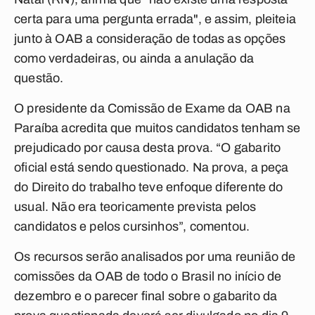
certa para uma pergunta errada", e assim, pleiteia
junto à OAB a consideração de todas as opções
como verdadeiras, ou ainda a anulação da
questão.
O presidente da Comissão de Exame da OAB na
Paraíba acredita que muitos candidatos tenham se
prejudicado por causa desta prova. “O gabarito
oficial está sendo questionado. Na prova, a peça
do Direito do trabalho teve enfoque diferente do
usual. Não era teoricamente prevista pelos
candidatos e pelos cursinhos”, comentou.
Os recursos serão analisados por uma reunião de
comissões da OAB de todo o Brasil no início de
dezembro e o parecer final sobre o gabarito da