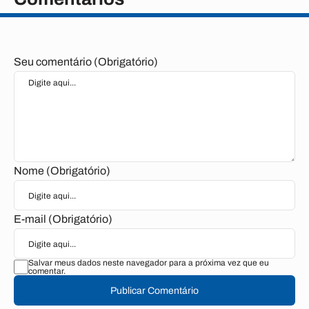
Seu comentário (Obrigatório)
Nome (Obrigatório)
E-mail (Obrigatório)
Salvar meus dados neste navegador para a próxima vez que eu
comentar.
Publicar Comentário