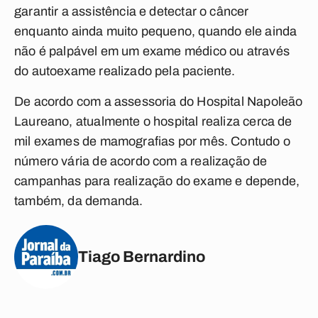
garantir a assistência e detectar o câncer
enquanto ainda muito pequeno, quando ele ainda
não é palpável em um exame médico ou através
do autoexame realizado pela paciente.
De acordo com a assessoria do Hospital Napoleão
Laureano, atualmente o hospital realiza cerca de
mil exames de mamografias por mês. Contudo o
número vária de acordo com a realização de
campanhas para realização do exame e depende,
também, da demanda.
Tiago Bernardino