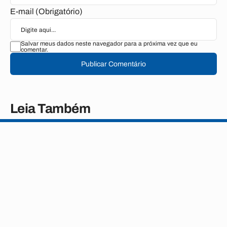
E-mail (Obrigatório)
Salvar meus dados neste navegador para a próxima vez que eu
comentar.
Publicar Comentário
Leia Também