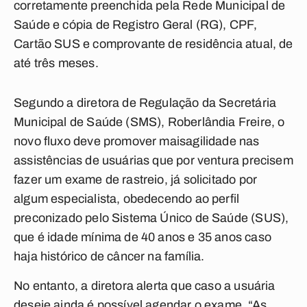
corretamente preenchida pela Rede Municipal de
Saúde e cópia de Registro Geral (RG), CPF,
Cartão SUS e comprovante de residência atual, de
até três meses.
Segundo a diretora de Regulação da Secretária
Municipal de Saúde (SMS), Roberlândia Freire, o
novo fluxo deve promover maisagilidade nas
assistências de usuárias que por ventura precisem
fazer um exame de rastreio, já solicitado por
algum especialista, obedecendo ao perfil
preconizado pelo Sistema Único de Saúde (SUS),
que é idade mínima de 40 anos e 35 anos caso
haja histórico de câncer na família.
No entanto, a diretora alerta que caso a usuária
deseje ainda é possível agendar o exame. “As