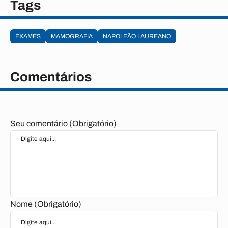
Tags
EXAMES
MAMOGRAFIA
NAPOLEÃO LAUREANO
Comentários
Seu comentário (Obrigatório)
Nome (Obrigatório)