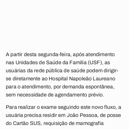
A partir desta segunda-feira, após atendimento
nas Unidades de Saúde da Família (USF), as
usuárias da rede pública de saúde podem dirigir-
se diretamente ao Hospital Napoleão Laureano
para o atendimento, por demanda espontânea,
sem necessidade de agendamento prévio.
Para realizar o exame seguindo este novo fluxo, a
usuária precisa residir em João Pessoa, de posse
do Cartão SUS, requisição de mamografia