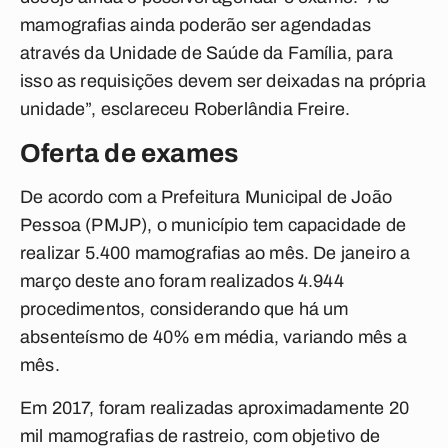
mamografias ainda poderão ser agendadas
através da Unidade de Saúde da Família, para
isso as requisições devem ser deixadas na própria
unidade”, esclareceu Roberlândia Freire.
Oferta de exames
De acordo com a Prefeitura Municipal de João
Pessoa (PMJP), o município tem capacidade de
realizar 5.400 mamografias ao mês. De janeiro a
março deste ano foram realizados 4.944
procedimentos, considerando que há um
absenteísmo de 40% em média, variando mês a
mês.
Em 2017, foram realizadas aproximadamente 20
mil mamografias de rastreio, com objetivo de