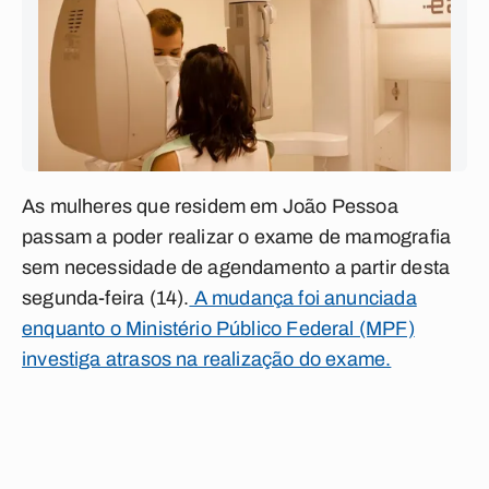
As mulheres que residem em João Pessoa
passam a poder realizar o exame de mamografia
sem necessidade de agendamento a partir desta
segunda-feira (14).
A mudança foi anunciada
enquanto o Ministério Público Federal (MPF)
investiga atrasos na realização do exame.