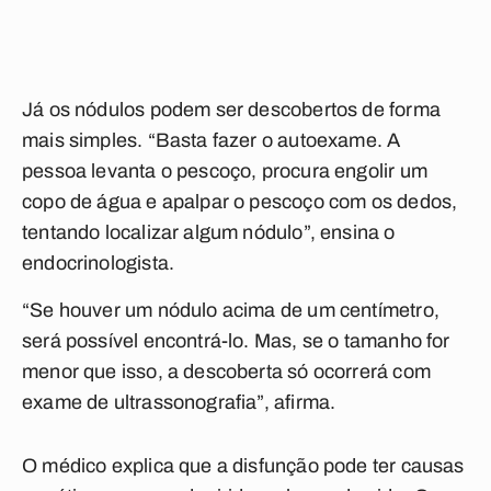
Já os nódulos podem ser descobertos de forma
mais simples. “Basta fazer o autoexame. A
pessoa levanta o pescoço, procura engolir um
copo de água e apalpar o pescoço com os dedos,
tentando localizar algum nódulo”, ensina o
endocrinologista.
“Se houver um nódulo acima de um centímetro,
será possível encontrá-lo. Mas, se o tamanho for
menor que isso, a descoberta só ocorrerá com
exame de ultrassonografia”, afirma.
O médico explica que a disfunção pode ter causas