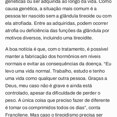
genéticas ou ser adquirida ao longo da vida. Como
causa genética, a situação mais comum é a
pessoa ter nascido sem a glândula tireoide ou com
ela atrofiada. Entre as adquiridas, podem ocorrer
atrofia ou deficiência das funções da glândula por
motivos diversos, incluindo uma tireoidite.
A boa notícia é que, com o tratamento, é possível
manter a fabricação dos hormônios em níveis
normais e evitar as consequências da doença. “Eu
levo uma vida normal. Trabalho, estudo e tenho
uma vida como qualquer outra pessoa. Graças a
Deus, meu caso não é grave e ainda está
controlado, apesar da dificuldade de perder o
peso. A única coisa que preciso fazer de diferente
é tomar os comprimidos todos os dias”, conta
Francilene. Mas caso o tireoidismo precisa ser