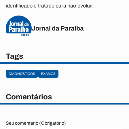
identificado e tratado para não evoluir.
Jornal da Paraíba
Tags
DIAGNÓSTICOS
EXAMOS
Comentários
Seu comentário (Obrigatório)