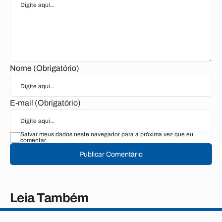
Nome (Obrigatório)
E-mail (Obrigatório)
Salvar meus dados neste navegador para a próxima vez que eu
comentar.
Publicar Comentário
Leia Também