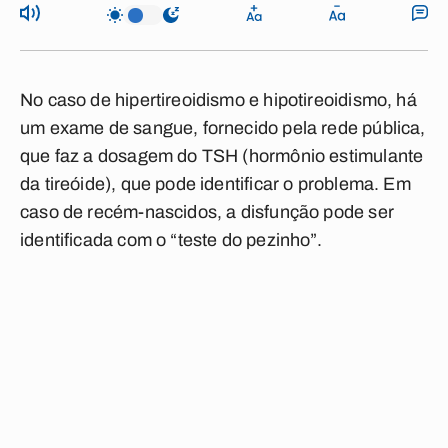
No caso de hipertireoidismo e hipotireoidismo, há
um exame de sangue, fornecido pela rede pública,
que faz a dosagem do TSH (hormônio estimulante
da tireóide), que pode identificar o problema. Em
caso de recém-nascidos, a disfunção pode ser
identificada com o “teste do pezinho”.