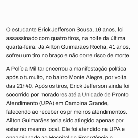
O estudante Erick Jefferson Sousa, 16 anos, foi
assassinado com quatro tiros, na noite da última
quarta-feira. Já Ailton Guimarães Rocha, 41 anos,
sofreu um tiro no braço e não corre risco de morte.
A Polícia Militar encerrou a manifestação política
após o tumulto, no bairro Monte Alegre, por volta
das 21h40. Após os tiros, Erick Jefferson ainda foi
socorrido por moradores até a Unidade de Pronto
Atendimento (UPA) em Campina Grande,
falecendo ao receber os primeiros atendimentos.
Ailton Guimarães teria sido atingido apenas por
estar no mesmo local. Ele foi atendido na UPA e
encaminhado ao Hospital de Emergência e