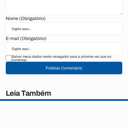
Nome (Obrigatório)
E-mail (Obrigatório)
Salvar meus dados neste navegador para a próxima vez que eu
comentar.
Publicar Comentário
Leia Também