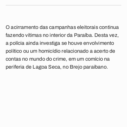
O acirramento das campanhas eleitorais continua
fazendo vítimas no interior da Paraíba. Desta vez,
a polícia ainda investiga se houve envolvimento
político ou um homicídio relacionado a acerto de
contas no mundo do crime, em um comício na
periferia de Lagoa Seca, no Brejo paraibano.