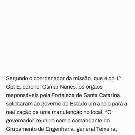
Segundo o coordenador da missão, que é do 1º
Gpt E, coronel Osmar Nunes, os órgãos
responsáveis pela Fortaleza de Santa Catarina
solicitaram ao governo do Estado um apoio para a
realização de uma manutenção no local. “O
governador, reunido com o comandante do
Grupamento de Engenharia, general Teixeira,