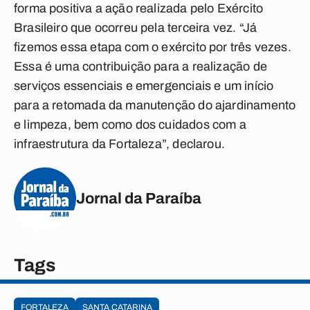
forma positiva a ação realizada pelo Exército
Brasileiro que ocorreu pela terceira vez. “Já
fizemos essa etapa com o exército por três vezes.
Essa é uma contribuição para a realização de
serviços essenciais e emergenciais e um início
para a retomada da manutenção do ajardinamento
e limpeza, bem como dos cuidados com a
infraestrutura da Fortaleza”, declarou.
Jornal da Paraíba
Tags
FORTALEZA
SANTA CATARINA