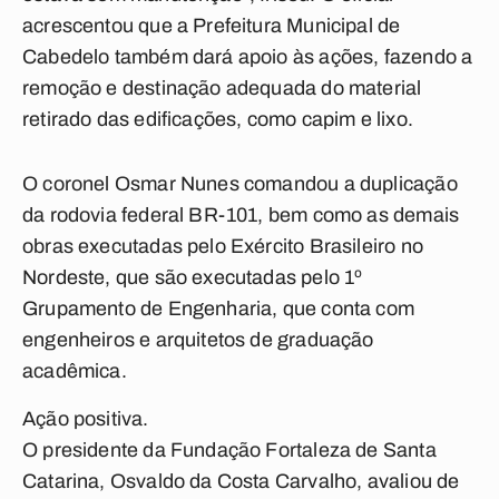
acrescentou que a Prefeitura Municipal de
Cabedelo também dará apoio às ações, fazendo a
remoção e destinação adequada do material
retirado das edificações, como capim e lixo.
O coronel Osmar Nunes comandou a duplicação
da rodovia federal BR-101, bem como as demais
obras executadas pelo Exército Brasileiro no
Nordeste, que são executadas pelo 1º
Grupamento de Engenharia, que conta com
engenheiros e arquitetos de graduação
acadêmica.
Ação positiva.
O presidente da Fundação Fortaleza de Santa
Catarina, Osvaldo da Costa Carvalho, avaliou de