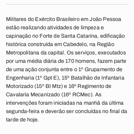
Militares do Exército Brasileiro em João Pessoa
estão realizando atividades de limpeza e
capinação no Forte de Santa Catarina, edificação
histórica construída em Cabedelo, na Região
Metropolitana da capital. Os serviços, executados
por uma média diária de 170 homens, fazem parte
de uma ação conjunta entre o 1º Grupamento de
Engenharia (1º Gpt E), 15º Batalhão de Infantaria
Motorizado (15º BI Mtz) e 16º Regimento de
Cavalaria Mecanizado (16º RCMec). As
intervenções foram iniciadas na manhã da última
segunda-feira e deverão ser concluídas no final da
tarde de hoje.