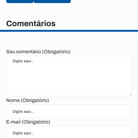
Comentários
Seu comentário (Obrigatório)
Nome (Obrigatório)
E-mail (Obrigatório)