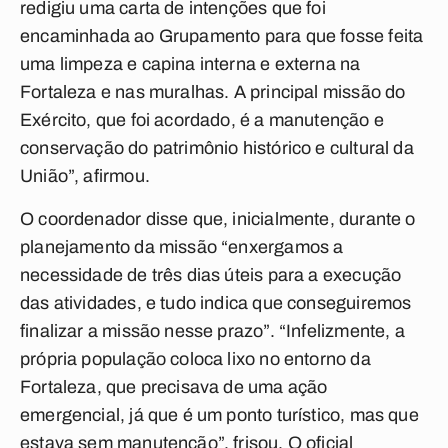
redigiu uma carta de intenções que foi
encaminhada ao Grupamento para que fosse feita
uma limpeza e capina interna e externa na
Fortaleza e nas muralhas. A principal missão do
Exército, que foi acordado, é a manutenção e
conservação do patrimônio histórico e cultural da
União”, afirmou.
O coordenador disse que, inicialmente, durante o
planejamento da missão “enxergamos a
necessidade de três dias úteis para a execução
das atividades, e tudo indica que conseguiremos
finalizar a missão nesse prazo”. “Infelizmente, a
própria população coloca lixo no entorno da
Fortaleza, que precisava de uma ação
emergencial, já que é um ponto turístico, mas que
estava sem manutenção”, frisou. O oficial