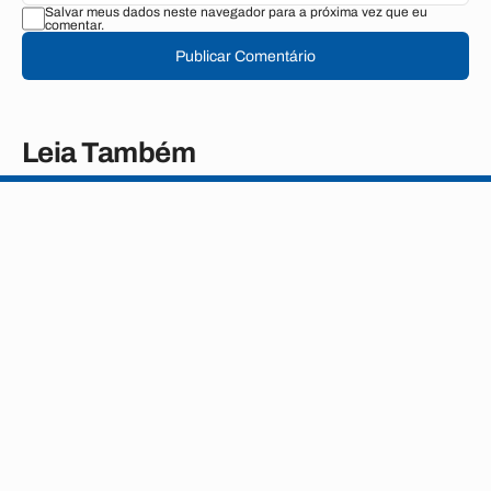
Salvar meus dados neste navegador para a próxima vez que eu
comentar.
Publicar Comentário
Leia Também