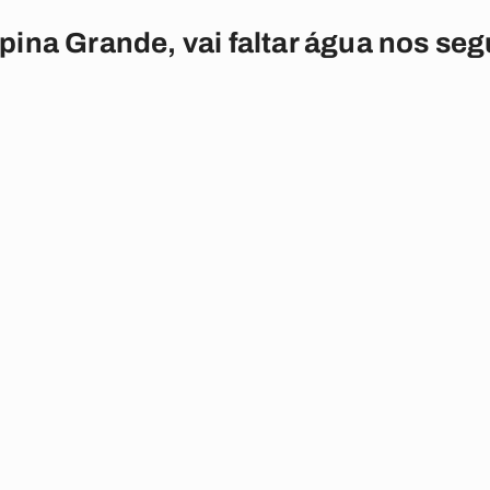
ina Grande, vai faltar água nos segu