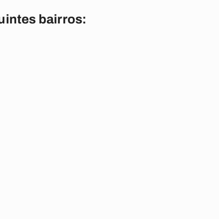
intes bairros: