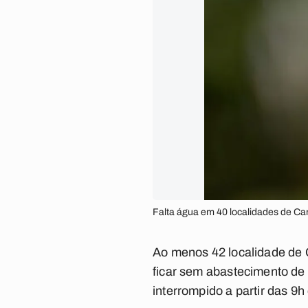
Falta água em 40 localidades de Ca
Ao menos 42 localidade de 
ficar sem abastecimento de 
interrompido a partir das 9