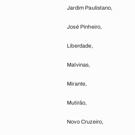
Jardim Paulistano,
José Pinheiro,
Liberdade,
Malvinas,
Mirante,
Mutirão,
Novo Cruzeiro,