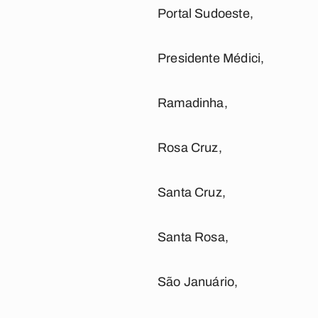
Portal Sudoeste,
Presidente Médici,
Ramadinha,
Rosa Cruz,
Santa Cruz,
Santa Rosa,
São Januário,