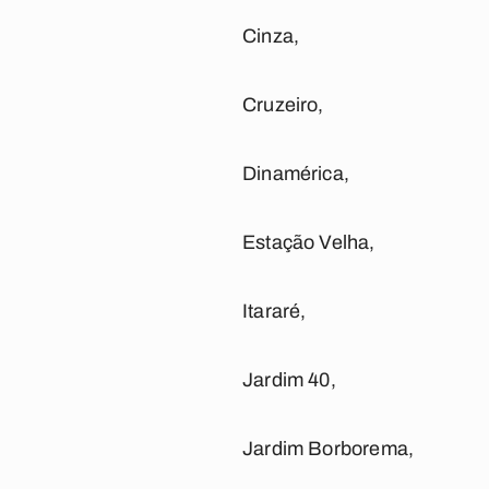
Cinza,
Cruzeiro,
Dinamérica,
Estação Velha,
Itararé,
Jardim 40,
Jardim Borborema,