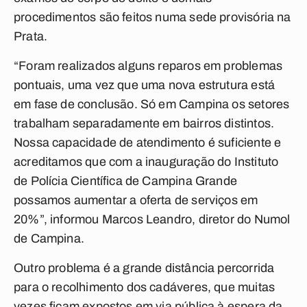
procedimentos são feitos numa sede provisória na
Prata.
“Foram realizados alguns reparos em problemas
pontuais, uma vez que uma nova estrutura está
em fase de conclusão. Só em Campina os setores
trabalham separadamente em bairros distintos.
Nossa capacidade de atendimento é suficiente e
acreditamos que com a inauguração do Instituto
de Polícia Científica de Campina Grande
possamos aumentar a oferta de serviços em
20%”, informou Marcos Leandro, diretor do Numol
de Campina.
Outro problema é a grande distância percorrida
para o recolhimento dos cadáveres, que muitas
vezes ficam expostos em via pública à espera da