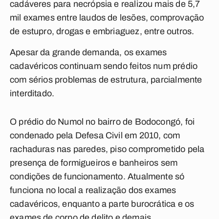
cadáveres para necrópsia e realizou mais de 5,7
mil exames entre laudos de lesões, comprovação
de estupro, drogas e embriaguez, entre outros.
Apesar da grande demanda, os exames
cadavéricos continuam sendo feitos num prédio
com sérios problemas de estrutura, parcialmente
interditado.
O prédio do Numol no bairro de Bodocongó, foi
condenado pela Defesa Civil em 2010, com
rachaduras nas paredes, piso comprometido pela
presença de formigueiros e banheiros sem
condições de funcionamento. Atualmente só
funciona no local a realização dos exames
cadavéricos, enquanto a parte burocrática e os
exames de corpo de delito e demais