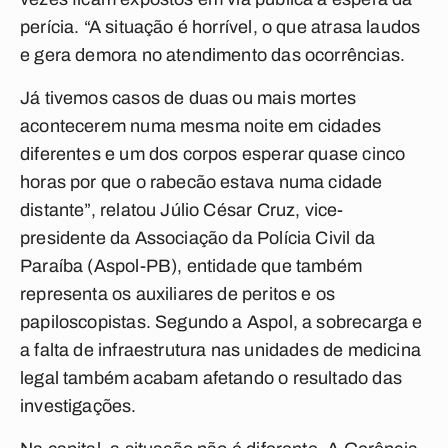
perícia. “A situação é horrível, o que atrasa laudos
e gera demora no atendimento das ocorrências.
Já tivemos casos de duas ou mais mortes
acontecerem numa mesma noite em cidades
diferentes e um dos corpos esperar quase cinco
horas por que o rabecão estava numa cidade
distante”, relatou Júlio César Cruz, vice-
presidente da Associação da Polícia Civil da
Paraíba (Aspol-PB), entidade que também
representa os auxiliares de peritos e os
papiloscopistas. Segundo a Aspol, a sobrecarga e
a falta de infraestrutura nas unidades de medicina
legal também acabam afetando o resultado das
investigações.