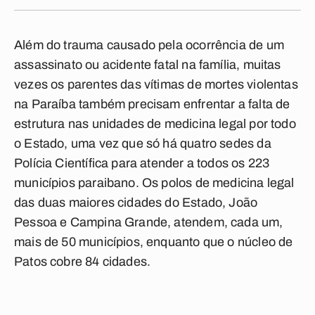
Além do trauma causado pela ocorrência de um
assassinato ou acidente fatal na família, muitas
vezes os parentes das vítimas de mortes violentas
na Paraíba também precisam enfrentar a falta de
estrutura nas unidades de medicina legal por todo
o Estado, uma vez que só há quatro sedes da
Polícia Científica para atender a todos os 223
municípios paraibano. Os polos de medicina legal
das duas maiores cidades do Estado, João
Pessoa e Campina Grande, atendem, cada um,
mais de 50 municípios, enquanto que o núcleo de
Patos cobre 84 cidades.