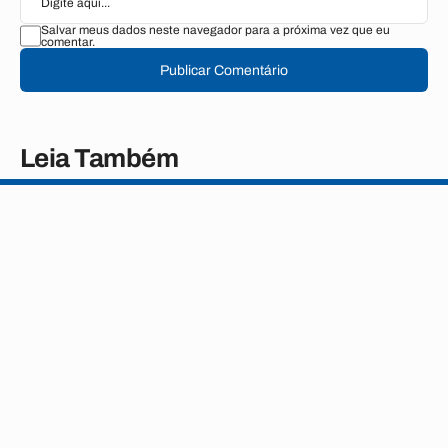
Salvar meus dados neste navegador para a próxima vez que eu
comentar.
Publicar Comentário
Leia Também