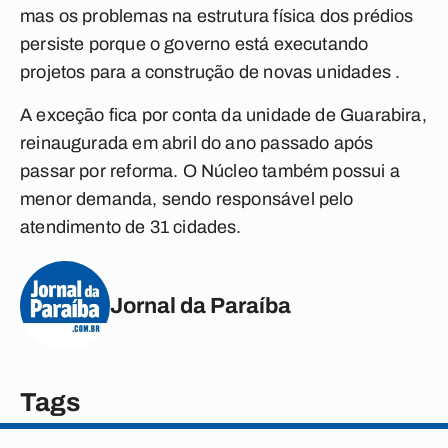
mas os problemas na estrutura física dos prédios
persiste porque o governo está executando
projetos para a construção de novas unidades .
A exceção fica por conta da unidade de Guarabira,
reinaugurada em abril do ano passado após
passar por reforma. O Núcleo também possui a
menor demanda, sendo responsável pelo
atendimento de 31 cidades.
Jornal da Paraíba
Tags