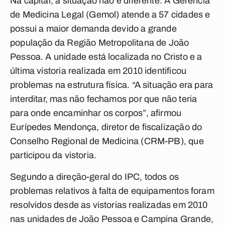
Na capital, a situação não é diferente. A Gerência
de Medicina Legal (Gemol) atende a 57 cidades e
possui a maior demanda devido a grande
população da Região Metropolitana de João
Pessoa. A unidade está localizada no Cristo e a
última vistoria realizada em 2010 identificou
problemas na estrutura física. “A situação era para
interditar, mas não fechamos por que não teria
para onde encaminhar os corpos”, afirmou
Eurípedes Mendonça, diretor de fiscalização do
Conselho Regional de Medicina (CRM-PB), que
participou da vistoria.
Segundo a direção-geral do IPC, todos os
problemas relativos à falta de equipamentos foram
resolvidos desde as vistorias realizadas em 2010
nas unidades de João Pessoa e Campina Grande,