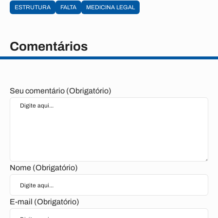
ESTRUTURA
FALTA
MEDICINA LEGAL
Comentários
Seu comentário (Obrigatório)
Nome (Obrigatório)
E-mail (Obrigatório)