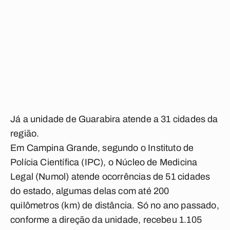
Já a unidade de Guarabira atende a 31 cidades da
região.
Em Campina Grande, segundo o Instituto de
Polícia Científica (IPC), o Núcleo de Medicina
Legal (Numol) atende ocorrências de 51 cidades
do estado, algumas delas com até 200
quilômetros (km) de distância. Só no ano passado,
conforme a direção da unidade, recebeu 1.105