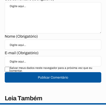
Nome (Obrigatório)
E-mail (Obrigatório)
Salvar meus dados neste navegador para a próxima vez que eu
comentar.
Publicar Comentário
Leia Também