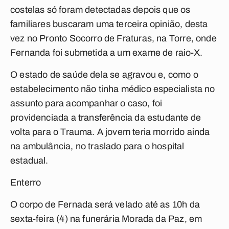
costelas só foram detectadas depois que os
familiares buscaram uma terceira opinião, desta
vez no Pronto Socorro de Fraturas, na Torre, onde
Fernanda foi submetida a um exame de raio-X.
O estado de saúde dela se agravou e, como o
estabelecimento não tinha médico especialista no
assunto para acompanhar o caso, foi
providenciada a transferência da estudante de
volta para o Trauma. A jovem teria morrido ainda
na ambulância, no traslado para o hospital
estadual.
Enterro
O corpo de Fernada será velado até as 10h da
sexta-feira (4) na funerária Morada da Paz, em