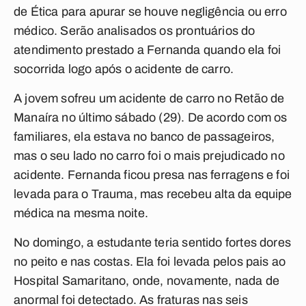
de Ética para apurar se houve negligência ou erro
médico. Serão analisados os prontuários do
atendimento prestado a Fernanda quando ela foi
socorrida logo após o acidente de carro.
A jovem sofreu um acidente de carro no Retão de
Manaíra no último sábado (29). De acordo com os
familiares, ela estava no banco de passageiros,
mas o seu lado no carro foi o mais prejudicado no
acidente. Fernanda ficou presa nas ferragens e foi
levada para o Trauma, mas recebeu alta da equipe
médica na mesma noite.
No domingo, a estudante teria sentido fortes dores
no peito e nas costas. Ela foi levada pelos pais ao
Hospital Samaritano, onde, novamente, nada de
anormal foi detectado. As fraturas nas seis