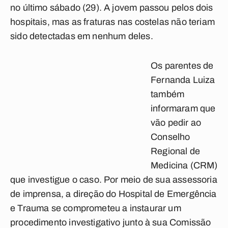
no último sábado (29). A jovem passou pelos dois
hospitais, mas as fraturas nas costelas não teriam
sido detectadas em nenhum deles.
Os parentes de
Fernanda Luiza
também
informaram que
vão pedir ao
Conselho
Regional de
Medicina (CRM)
que investigue o caso. Por meio de sua assessoria
de imprensa, a direção do Hospital de Emergência
e Trauma se comprometeu a instaurar um
procedimento investigativo junto à sua Comissão