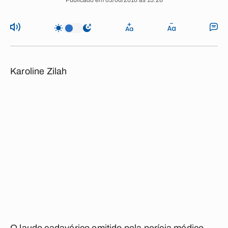
Publicado em 03/06/2010 às 15:26
Karoline Zilah