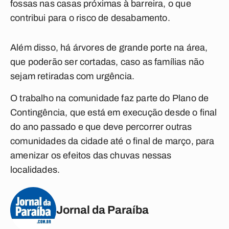
fossas nas casas próximas à barreira, o que
contribui para o risco de desabamento.
Além disso, há árvores de grande porte na área,
que poderão ser cortadas, caso as famílias não
sejam retiradas com urgência.
O trabalho na comunidade faz parte do Plano de
Contingência, que está em execução desde o final
do ano passado e que deve percorrer outras
comunidades da cidade até o final de março, para
amenizar os efeitos das chuvas nessas
localidades.
Jornal da Paraíba