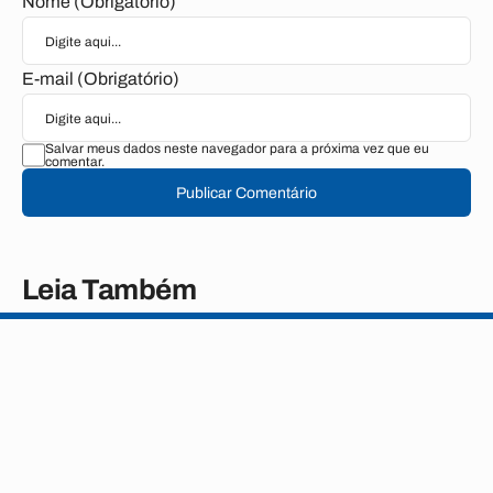
Nome (Obrigatório)
E-mail (Obrigatório)
Salvar meus dados neste navegador para a próxima vez que eu
comentar.
Publicar Comentário
Leia Também