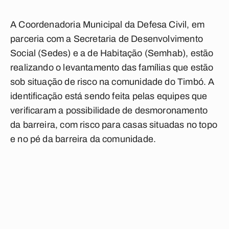
A Coordenadoria Municipal da Defesa Civil, em
parceria com a Secretaria de Desenvolvimento
Social (Sedes) e a de Habitação (Semhab), estão
realizando o levantamento das famílias que estão
sob situação de risco na comunidade do Timbó. A
identificação está sendo feita pelas equipes que
verificaram a possibilidade de desmoronamento
da barreira, com risco para casas situadas no topo
e no pé da barreira da comunidade.