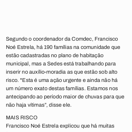
Segundo o coordenador da Comdec, Francisco
Noé Estrela, há 190 famílias na comunidade que
estão cadastradas no plano de habitação
municipal, mas a Sedes está trabalhando para
inserir no auxílio-moradia as que estão sob alto
risco. "Esta é uma ação urgente e ainda não há
um número exato destas famílias. Estamos nos
antecipando ao período maior de chuvas para que
não haja vítimas”, disse ele.
MAIS RISCO
Francisco Noé Estrela explicou que há muitas