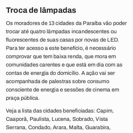
Troca de lâmpadas
Os moradores de 13 cidades da Paraíba vão poder
trocar até quatro lâmpadas incandescentes ou
fluorescentes de suas casas por novas de LED.
Para ter acesso a este benefício, é necessário
comprovar que tem baixa renda, que mora em
comunidades carentes e que está em dia com as
contas de energia do domicílio. A ação vai ser
acompanhada de palestras sobre consumo
consciente de energia e sessões de cinema em
praça pública.
Veja a lista das cidades beneficiadas: Capim,
Caaporã, Paulista, Lucena, Sobrado, Vista
Serrana, Condado, Arara, Malta, Guarabira,