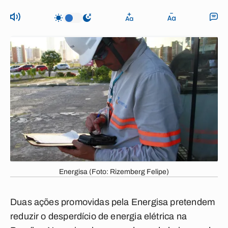
Energisa (Foto: Rizemberg Felipe)
Duas ações promovidas pela Energisa pretendem
reduzir o desperdício de energia elétrica na