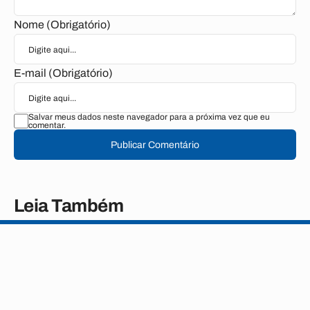
Nome (Obrigatório)
E-mail (Obrigatório)
Salvar meus dados neste navegador para a próxima vez que eu
comentar.
Publicar Comentário
Leia Também