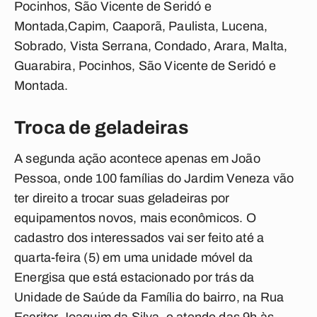
Pocinhos, São Vicente de Seridó e
Montada,Capim, Caaporã, Paulista, Lucena,
Sobrado, Vista Serrana, Condado, Arara, Malta,
Guarabira, Pocinhos, São Vicente de Seridó e
Montada.
Troca de geladeiras
A segunda ação acontece apenas em João
Pessoa, onde 100 famílias do Jardim Veneza vão
ter direito a trocar suas geladeiras por
equipamentos novos, mais econômicos. O
cadastro dos interessados vai ser feito até a
quarta-feira (5) em uma unidade móvel da
Energisa que está estacionado por trás da
Unidade de Saúde da Família do bairro, na Rua