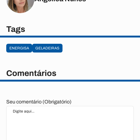
Tags
ENERGISA
GELADEIRAS
Comentários
Seu comentário (Obrigatório)