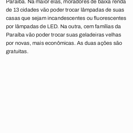
Paraíba.
Na maior elas, moradores de baixa renda
de 13 cidades vão poder trocar lâmpadas de suas
casas que sejam incandescentes ou fluorescentes
por lâmpadas de LED. Na outra, cem famílias da
Paraíba vão poder trocar suas geladeiras velhas
por novas, mais econômicas. As duas ações são
gratuitas.