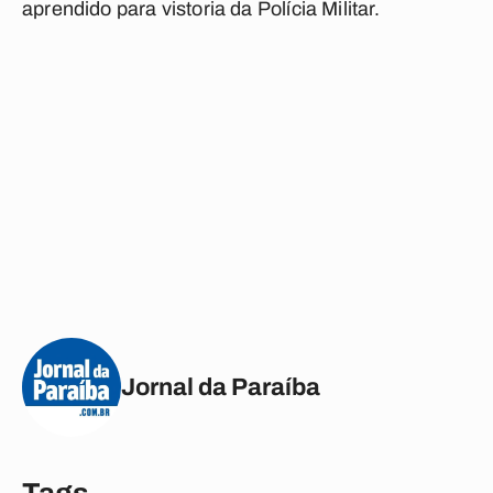
aprendido para vistoria da Polícia Militar.
Jornal da Paraíba