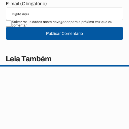
E-mail (Obrigatório)
Salvar meus dados neste navegador para a próxima vez que eu
comentar.
Publicar Comentário
Leia Também