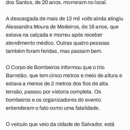
dos Santos, de 20 anos, morreram no local.
A descargada de mais de 13 mil
volts
ainda atingiu
Alessandra Moura de Medeiros, de 16 anos, que
estava na calçada e morreu após receber
atendimento médico. Outras quatro pessoas
também foram feridas, mas passam bem.
O Corpo de Bombeiros informou que o trio
Barretão, que tem cinco metros e meio de altura e
estava a menos de 2 metros dos fios de alta
tensão, passou por vistoria completa. Os
bombeiros e os organizadores do evento
entenderam o fato como uma fatalidade.
O veículo que veio da cidade de Salvador, está