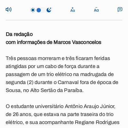
Da redação
com informações de Marcos Vasconcelos
Três pessoas morreram e três ficaram feridas
atingidas por um cabo de força durante a
passagem de um trio elétrico na madrugada de
segunda (2) durante o Carnaval fora de época de
Sousa, no Alto Sertão da Paraíba.
O estudante universitário Antônio Araujo Júnior,
de 26 anos, que estava na parte traseira do trio
elétrico, e sua acompanhante Regiane Rodrigues