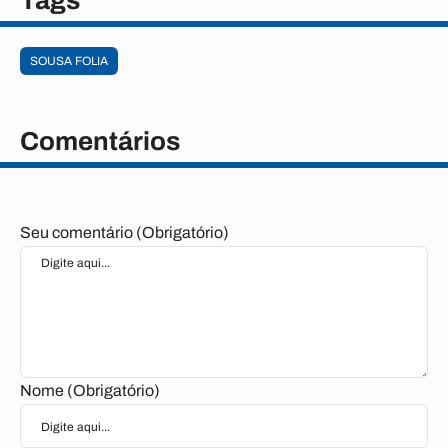
Tags
SOUSA FOLIA
Comentários
Seu comentário (Obrigatório)
Nome (Obrigatório)