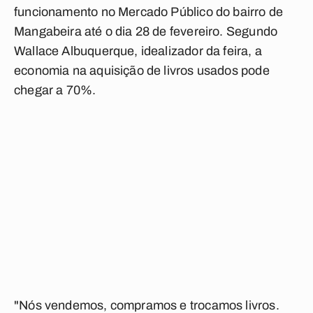
funcionamento no Mercado Público do bairro de
Mangabeira até o dia 28 de fevereiro. Segundo
Wallace Albuquerque, idealizador da feira, a
economia na aquisição de livros usados pode
chegar a 70%.
"Nós vendemos, compramos e trocamos livros.