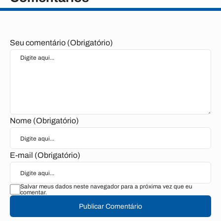
Seu comentário (Obrigatório)
Nome (Obrigatório)
E-mail (Obrigatório)
Salvar meus dados neste navegador para a próxima vez que eu
comentar.
Publicar Comentário