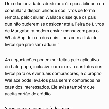
Uma das novidades deste ano é a possibilidade de
consultar a disponibilidade dos livros de forma
remota, pelo celular. Wallace disse que os pais
que não puderem se deslocar até a Feira de Livros
de Mangabeira podem enviar mensagem para o
WhatsApp dele ou dos dois filhos com a lista de
livros que precisam adquirir.
As negociações podem ser feitas pelo aplicativo
de bate-papo, inclusive com o envio das fotos dos
livros para os eventuais compradores, e o próprio
Wallace pode levá-los para serem comprados na
casa dos interessados. Ele avisa também que
aceita cartão de crédito.
Serviço para compras à distância: