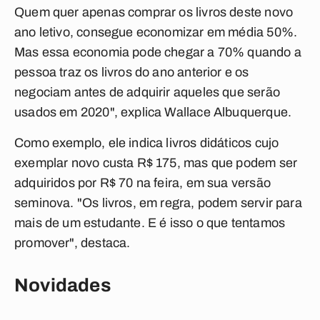
Quem quer apenas comprar os livros deste novo
ano letivo, consegue economizar em média 50%.
Mas essa economia pode chegar a 70% quando a
pessoa traz os livros do ano anterior e os
negociam antes de adquirir aqueles que serão
usados em 2020", explica Wallace Albuquerque.
Como exemplo, ele indica livros didáticos cujo
exemplar novo custa R$ 175, mas que podem ser
adquiridos por R$ 70 na feira, em sua versão
seminova. "Os livros, em regra, podem servir para
mais de um estudante. E é isso o que tentamos
promover", destaca.
Novidades