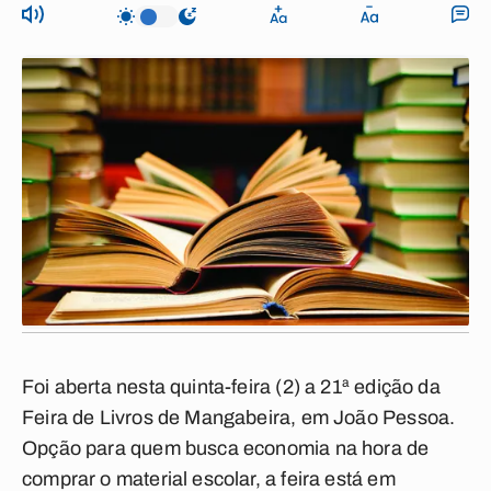
Foi aberta nesta quinta-feira (2) a 21ª edição da
Feira de Livros de Mangabeira, em João Pessoa.
Opção para quem busca economia na hora de
comprar o material escolar, a feira está em