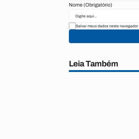
Nome (Obrigatório)
Salvar meus dados neste navegador 
Leia Também