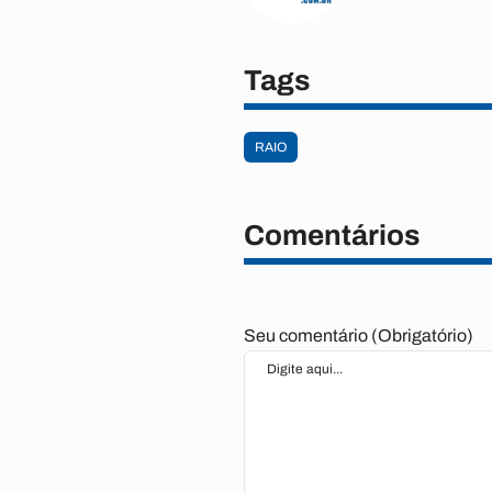
Tags
RAIO
Comentários
Seu comentário (Obrigatório)