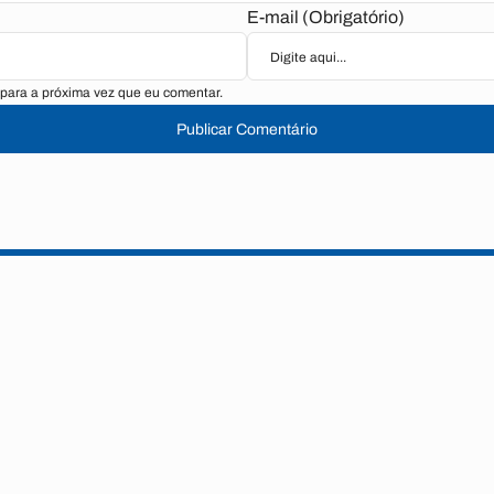
E-mail (Obrigatório)
para a próxima vez que eu comentar.
Publicar Comentário