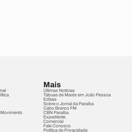
Mais
mal
Últimas Notícias
ítica
Tábuas de Marés em João Pessoa
Editais
Sobre o Jornal da Paraíba
Cabo Branco FM
 Movimento
CBN Paraíba
Expediente
Comercial
Fale Conosco
Política de Privacidade