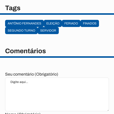
Tags
ANTÔNIO FERNANDES
ELEIÇÃO
FERIADO
FINADOS
SEGUNDO TURNO
SERVIDOR
Comentários
Seu comentário (Obrigatório)