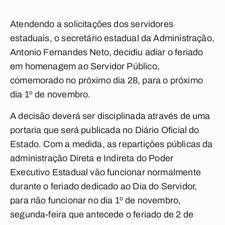
Atendendo a solicitações dos servidores
estaduais, o secretário estadual da Administração,
Antonio Fernandes Neto, decidiu adiar o feriado
em homenagem ao Servidor Público,
comemorado no próximo dia 28, para o próximo
dia 1º de novembro.
A decisão deverá ser disciplinada através de uma
portaria que será publicada no Diário Oficial do
Estado. Com a medida, as repartições públicas da
administração Direta e Indireta do Poder
Executivo Estadual vão funcionar normalmente
durante o feriado dedicado ao Dia do Servidor,
para não funcionar no dia 1º de novembro,
segunda-feira que antecede o feriado de 2 de