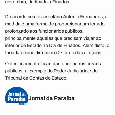
novembro, dedicado a Finados.
De acordo com o secretário Antonio Fernandes, a
medida é uma forma de proporcionar um feriado
prolongado aos funcionários públicos,
principalmente aqueles que precisam viajar ao
interior do Estado no Dia de Finados. Além disto, o
feriadão coincidirá com o 2º turno das eleições.
O deslocamento foi adotado por outros órgãos
públicos, a exemplo do Poder Judiciário e do
Tribunal de Contas do Estado.
Jornal da Paraíba