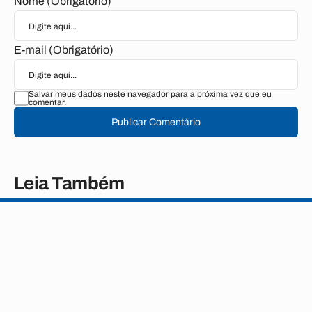
Nome (Obrigatório)
E-mail (Obrigatório)
Salvar meus dados neste navegador para a próxima vez que eu
comentar.
Publicar Comentário
Leia Também