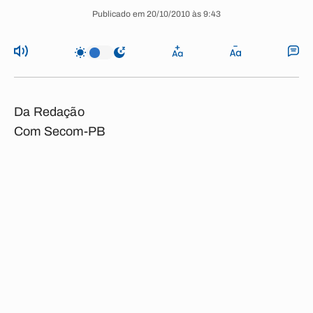
Publicado em 20/10/2010 às 9:43
Da Redação
Com Secom-PB