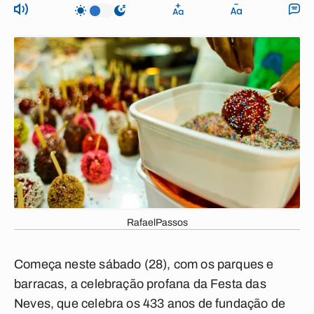
RafaelPassos
Começa neste sábado (28), com os parques e
barracas, a celebração profana da Festa das
Neves, que celebra os 433 anos de fundação de