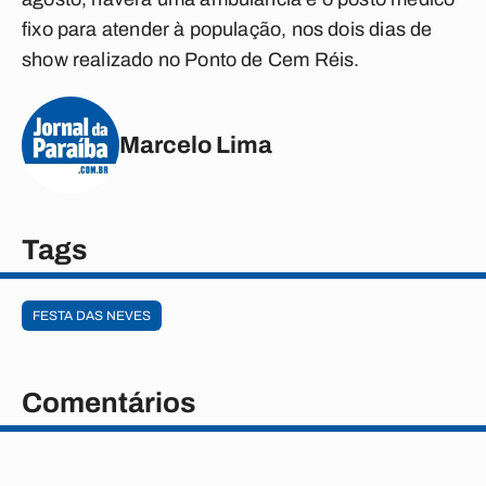
fixo para atender à população, nos dois dias de
show realizado no Ponto de Cem Réis.
Marcelo Lima
Tags
FESTA DAS NEVES
Comentários