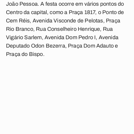
João Pessoa. A festa ocorre em vários pontos do
Centro da capital, como a Praça 1817, o Ponto de
Cem Réis, Avenida Visconde de Pelotas, Praça
Rio Branco, Rua Conselheiro Henrique, Rua
Vigário Sarlem, Avenida Dom Pedro I, Avenida
Deputado Odon Bezerra, Praça Dom Adauto e
Praça do Bispo.