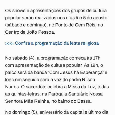
Os shows e apresentações dos grupos de cultura
popular serão realizados nos dias 4 e 5 de agosto
(sábado e domingo), no Ponto de Cem Réis, no
Centro de João Pessoa.
>>> Confira a programação da festa religiosa
No sábado (4), a programação começa às 17h
com apresentação de cultura popular. Às 19h, o
palco será da banda ‘Com Jesus há Esperança’ e
logo em seguida será a vez do padre Nilson
Nunes. O sacerdote celebra a Missa da Luz, todas
as quintas-feiras, na Paróquia Santuário Nossa
Senhora Mãe Rainha, no bairro do Bessa.
No domingo (5), aniversário da capital e último dia