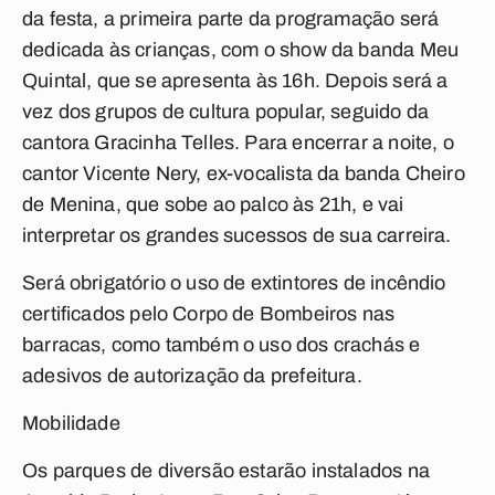
da festa, a primeira parte da programação será
dedicada às crianças, com o show da banda Meu
Quintal, que se apresenta às 16h. Depois será a
vez dos grupos de cultura popular, seguido da
cantora Gracinha Telles. Para encerrar a noite, o
cantor Vicente Nery, ex-vocalista da banda Cheiro
de Menina, que sobe ao palco às 21h, e vai
interpretar os grandes sucessos de sua carreira.
Será obrigatório o uso de extintores de incêndio
certificados pelo Corpo de Bombeiros nas
barracas, como também o uso dos crachás e
adesivos de autorização da prefeitura.
Mobilidade
Os parques de diversão estarão instalados na