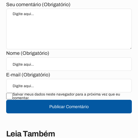
Seu comentário (Obrigatório)
Nome (Obrigatório)
E-mail (Obrigatório)
Salvar meus dados neste navegador para a próxima vez que eu
comentar.
Publicar Comentário
Leia Também