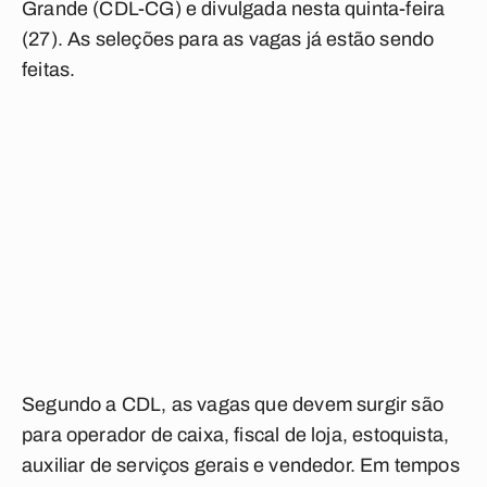
Grande (CDL-CG) e divulgada nesta quinta-feira
(27). As seleções para as vagas já estão sendo
feitas.
Segundo a CDL, as vagas que devem surgir são
para operador de caixa, fiscal de loja, estoquista,
auxiliar de serviços gerais e vendedor. Em tempos