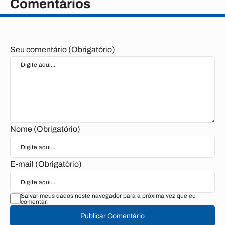
Comentários
Seu comentário (Obrigatório)
Nome (Obrigatório)
E-mail (Obrigatório)
Salvar meus dados neste navegador para a próxima vez que eu
comentar.
Publicar Comentário