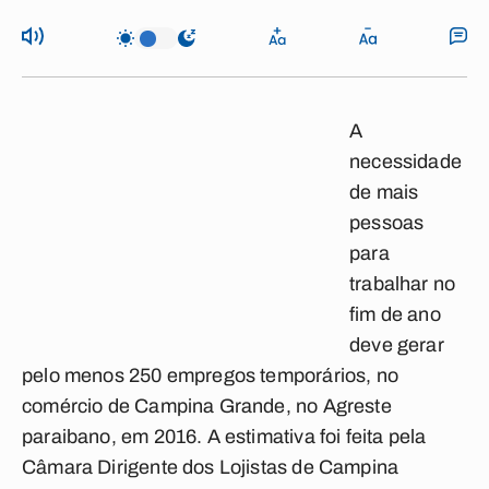
A
necessidade
de mais
pessoas
para
trabalhar no
fim de ano
deve gerar
pelo menos 250 empregos temporários, no
comércio de Campina Grande, no Agreste
paraibano, em 2016. A estimativa foi feita pela
Câmara Dirigente dos Lojistas de Campina