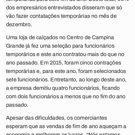
dos empresários entrevistados disseram que só
vão fazer contatações temporárias no mês de
dezembro.
Uma loja de calçados no Centro de Campina
Grande já fez uma seleção para funcionários
temporários e este ano contratou mais do que no
ano passado. Em 2015, foram cinco contrações
temporárias e, para este ano, foram selecionados
sete funcionários. Entretanto, ao longo deste ano,
a empresa demitiu quatro funcionários, ficando
com dois funcionários a menos que no fim do ano
passado.
Apesar das dificuldades, os comerciantes
esperam que as vendas de fim de ano aqueçam a
economia e melhorem os lucros. “Nós estamos