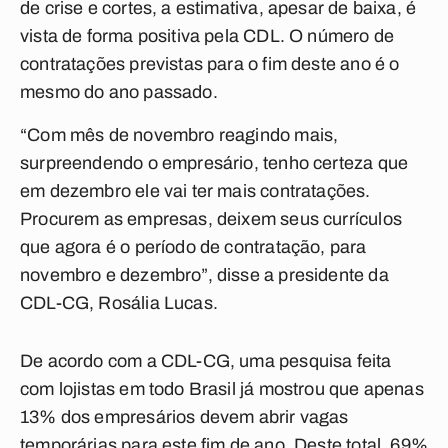
de crise e cortes, a estimativa, apesar de baixa, é
vista de forma positiva pela CDL. O número de
contratações previstas para o fim deste ano é o
mesmo do ano passado.
“Com mês de novembro reagindo mais,
surpreendendo o empresário, tenho certeza que
em dezembro ele vai ter mais contratações.
Procurem as empresas, deixem seus currículos
que agora é o período de contratação, para
novembro e dezembro”, disse a presidente da
CDL-CG, Rosália Lucas.
De acordo com a CDL-CG, uma pesquisa feita
com lojistas em todo Brasil já mostrou que apenas
13% dos empresários devem abrir vagas
temporárias para este fim de ano. Deste total, 69%