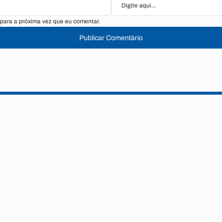
para a próxima vez que eu comentar.
Publicar Comentário