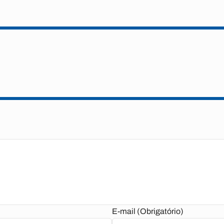
E-mail (Obrigatório)