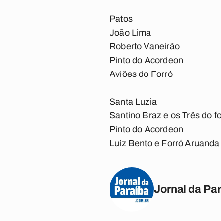
Patos
João Lima
Roberto Vaneirão
Pinto do Acordeon
Aviões do Forró
Santa Luzia
Santino Braz e os Três do fo
Pinto do Acordeon
Luíz Bento e Forró Aruanda
Jornal da Pa