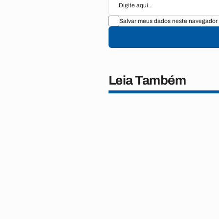
Salvar meus dados neste navegador 
Leia Também