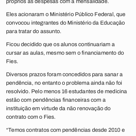
próprios as despesas com a mensalidade.
Eles acionaram o Ministério Público Federal, que
convocou integrantes do Ministério da Educação
para tratar do assunto.
Ficou decidido que os alunos continuariam a
cursar as aulas, mesmo sem o financiamento do
Fies.
Diversos prazos foram concedidos para sanar a
pendência, no entanto o problema ainda não foi
resolvido. Pelo menos 16 estudantes de medicina
estão com pendências financeiras com a
instituição em virtude da não renovação do
contrato com o Fies.
“Temos contratos com pendências desde 2010 e