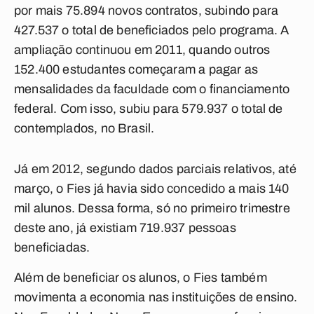
por mais 75.894 novos contratos, subindo para
427.537 o total de beneficiados pelo programa. A
ampliação continuou em 2011, quando outros
152.400 estudantes começaram a pagar as
mensalidades da faculdade com o financiamento
federal. Com isso, subiu para 579.937 o total de
contemplados, no Brasil.
Já em 2012, segundo dados parciais relativos, até
março, o Fies já havia sido concedido a mais 140
mil alunos. Dessa forma, só no primeiro trimestre
deste ano, já existiam 719.937 pessoas
beneficiadas.
Além de beneficiar os alunos, o Fies também
movimenta a economia nas instituições de ensino.