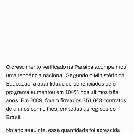
O crescimento verificado na Paraíba acompanhou
uma tendência nacional. Segundo o Ministério da
Educação, a quantidade de beneficiados pelo
programa aumentou em 104% nos últimos três
anos. Em 2009, foram firmados 351.643 contratos
de alunos com o Fies, em todas as regiões do
Brasil.
No ano seguinte, essa quantidade foi acrescida