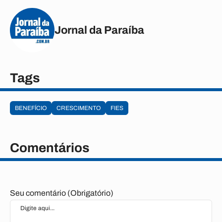
Jornal da Paraíba
Tags
BENEFÍCIO
CRESCIMENTO
FIES
Comentários
Seu comentário (Obrigatório)