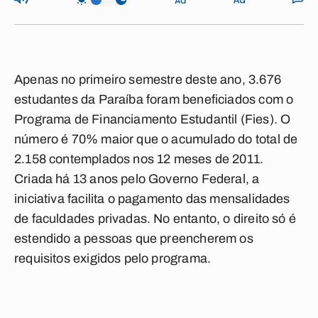
Apenas no primeiro semestre deste ano, 3.676
estudantes da Paraíba foram beneficiados com o
Programa de Financiamento Estudantil (Fies). O
número é 70% maior que o acumulado do total de
2.158 contemplados nos 12 meses de 2011.
Criada há 13 anos pelo Governo Federal, a
iniciativa facilita o pagamento das mensalidades
de faculdades privadas. No entanto, o direito só é
estendido a pessoas que preencherem os
requisitos exigidos pelo programa.