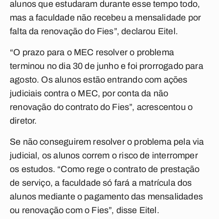
alunos que estudaram durante esse tempo todo,
mas a faculdade não recebeu a mensalidade por
falta da renovação do Fies”, declarou Eitel.
“O prazo para o MEC resolver o problema
terminou no dia 30 de junho e foi prorrogado para
agosto. Os alunos estão entrando com ações
judiciais contra o MEC, por conta da não
renovação do contrato do Fies”, acrescentou o
diretor.
Se não conseguirem resolver o problema pela via
judicial, os alunos correm o risco de interromper
os estudos. “Como rege o contrato de prestação
de serviço, a faculdade só fará a matrícula dos
alunos mediante o pagamento das mensalidades
ou renovação com o Fies”, disse Eitel.