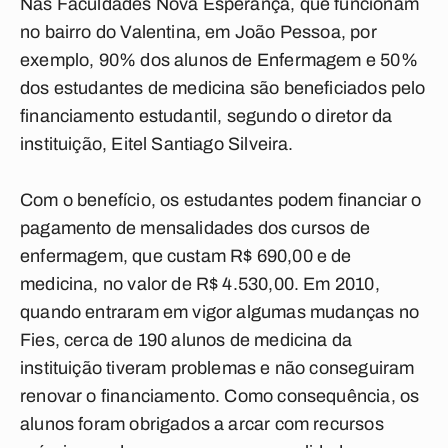
Nas Faculdades Nova Esperança, que funcionam
no bairro do Valentina, em João Pessoa, por
exemplo, 90% dos alunos de Enfermagem e 50%
dos estudantes de medicina são beneficiados pelo
financiamento estudantil, segundo o diretor da
instituição, Eitel Santiago Silveira.
Com o benefício, os estudantes podem financiar o
pagamento de mensalidades dos cursos de
enfermagem, que custam R$ 690,00 e de
medicina, no valor de R$ 4.530,00. Em 2010,
quando entraram em vigor algumas mudanças no
Fies, cerca de 190 alunos de medicina da
instituição tiveram problemas e não conseguiram
renovar o financiamento. Como consequência, os
alunos foram obrigados a arcar com recursos