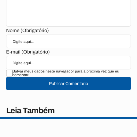
Nome (Obrigatório)
E-mail (Obrigatório)
Salvar meus dados neste navegador para a próxima vez que eu
comentar.
Publicar Comentário
Leia Também