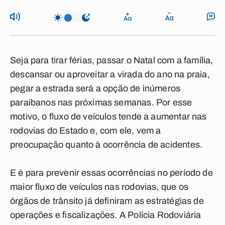
Seja para tirar férias, passar o Natal com a família,
descansar ou aproveitar a virada do ano na praia,
pegar a estrada será a opção de inúmeros
paraibanos nas próximas semanas. Por esse
motivo, o fluxo de veículos tende a aumentar nas
rodovias do Estado e, com ele, vem a
preocupação quanto à ocorrência de acidentes.
E é para prevenir essas ocorrências no período de
maior fluxo de veículos nas rodovias, que os
órgãos de trânsito já definiram as estratégias de
operações e fiscalizações. A Polícia Rodoviária