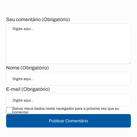
Seu comentário (Obrigatório)
Nome (Obrigatório)
E-mail (Obrigatório)
Salvar meus dados neste navegador para a próxima vez que eu
comentar.
Publicar Comentário