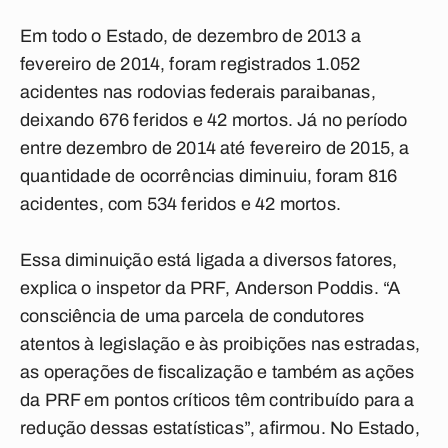
Em todo o Estado, de dezembro de 2013 a
fevereiro de 2014, foram registrados 1.052
acidentes nas rodovias federais paraibanas,
deixando 676 feridos e 42 mortos. Já no período
entre dezembro de 2014 até fevereiro de 2015, a
quantidade de ocorrências diminuiu, foram 816
acidentes, com 534 feridos e 42 mortos.
Essa diminuição está ligada a diversos fatores,
explica o inspetor da PRF, Anderson Poddis. “A
consciência de uma parcela de condutores
atentos à legislação e às proibições nas estradas,
as operações de fiscalização e também as ações
da PRF em pontos críticos têm contribuído para a
redução dessas estatísticas”, afirmou. No Estado,