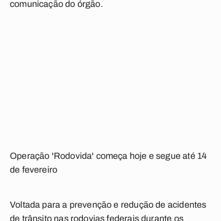
comunicação do órgão.
Operação 'Rodovida' começa hoje e segue até 14
de fevereiro
Voltada para a prevenção e redução de acidentes
de trânsito nas rodovias federais durante os