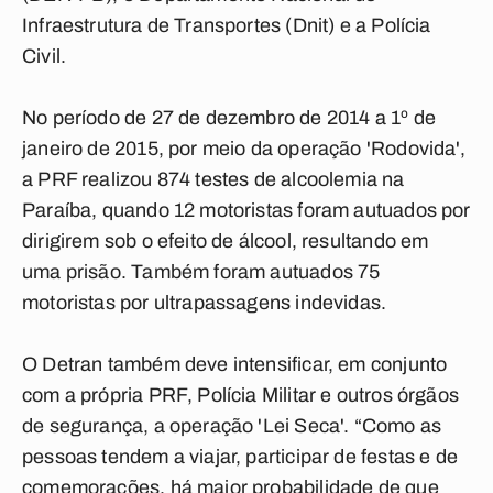
Infraestrutura de Transportes (Dnit) e a Polícia
Civil.
No período de 27 de dezembro de 2014 a 1º de
janeiro de 2015, por meio da operação 'Rodovida',
a PRF realizou 874 testes de alcoolemia na
Paraíba, quando 12 motoristas foram autuados por
dirigirem sob o efeito de álcool, resultando em
uma prisão. Também foram autuados 75
motoristas por ultrapassagens indevidas.
O Detran também deve intensificar, em conjunto
com a própria PRF, Polícia Militar e outros órgãos
de segurança, a operação 'Lei Seca'. “Como as
pessoas tendem a viajar, participar de festas e de
comemorações, há maior probabilidade de que