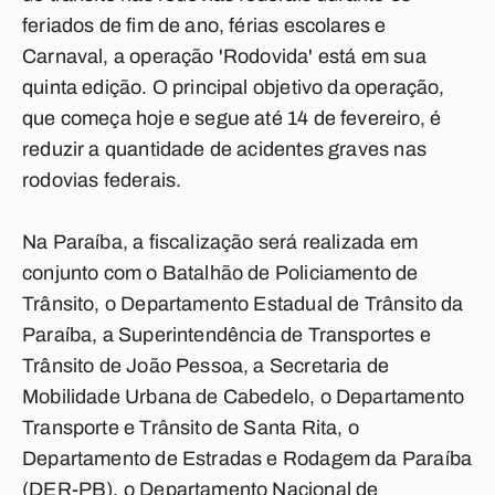
feriados de fim de ano, férias escolares e
Carnaval, a operação 'Rodovida' está em sua
quinta edição. O principal objetivo da operação,
que começa hoje e segue até 14 de fevereiro, é
reduzir a quantidade de acidentes graves nas
rodovias federais.
Na Paraíba, a fiscalização será realizada em
conjunto com o Batalhão de Policiamento de
Trânsito, o Departamento Estadual de Trânsito da
Paraíba, a Superintendência de Transportes e
Trânsito de João Pessoa, a Secretaria de
Mobilidade Urbana de Cabedelo, o Departamento
Transporte e Trânsito de Santa Rita, o
Departamento de Estradas e Rodagem da Paraíba
(DER-PB), o Departamento Nacional de