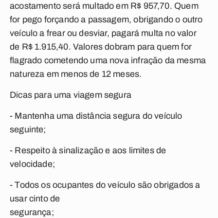
acostamento será multado em R$ 957,70. Quem
for pego forçando a passagem, obrigando o outro
veículo a frear ou desviar, pagará multa no valor
de R$ 1.915,40. Valores dobram para quem for
flagrado cometendo uma nova infração da mesma
natureza em menos de 12 meses.
Dicas para uma viagem segura
- Mantenha uma distância segura do veículo
seguinte;
- Respeito à sinalização e aos limites de
velocidade;
- Todos os ocupantes do veículo são obrigados a
usar cinto de
segurança;