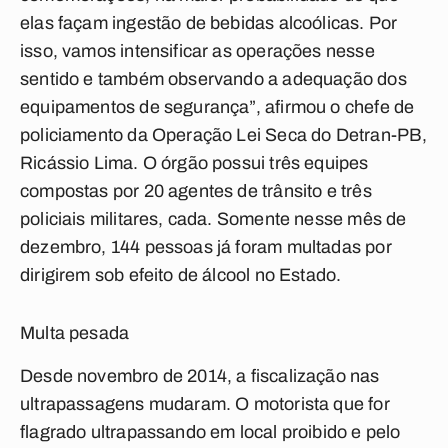
elas façam ingestão de bebidas alcoólicas. Por
isso, vamos intensificar as operações nesse
sentido e também observando a adequação dos
equipamentos de segurança”, afirmou o chefe de
policiamento da Operação Lei Seca do Detran-PB,
Ricássio Lima. O órgão possui três equipes
compostas por 20 agentes de trânsito e três
policiais militares, cada. Somente nesse mês de
dezembro, 144 pessoas já foram multadas por
dirigirem sob efeito de álcool no Estado.
Multa pesada
Desde novembro de 2014, a fiscalização nas
ultrapassagens mudaram. O motorista que for
flagrado ultrapassando em local proibido e pelo