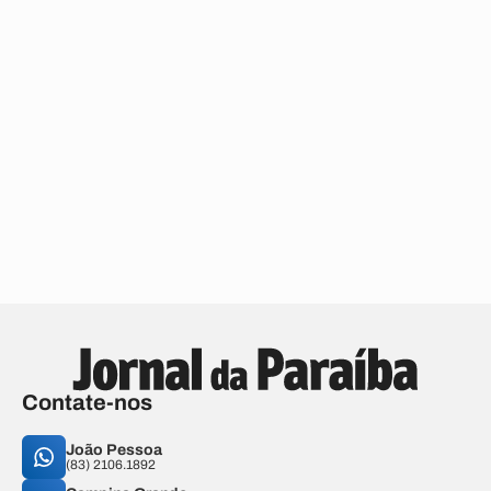
Contate-nos
João Pessoa
(83) 2106.1892