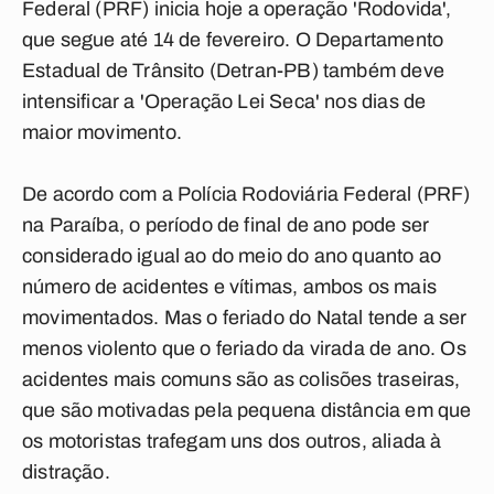
Federal (PRF) inicia hoje a operação 'Rodovida',
que segue até 14 de fevereiro. O Departamento
Estadual de Trânsito (Detran-PB) também deve
intensificar a 'Operação Lei Seca' nos dias de
maior movimento.
De acordo com a Polícia Rodoviária Federal (PRF)
na Paraíba, o período de final de ano pode ser
considerado igual ao do meio do ano quanto ao
número de acidentes e vítimas, ambos os mais
movimentados. Mas o feriado do Natal tende a ser
menos violento que o feriado da virada de ano. Os
acidentes mais comuns são as colisões traseiras,
que são motivadas pela pequena distância em que
os motoristas trafegam uns dos outros, aliada à
distração.