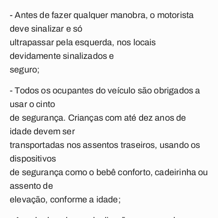
- Antes de fazer qualquer manobra, o motorista
deve sinalizar e só
ultrapassar pela esquerda, nos locais
devidamente sinalizados e
seguro;
- Todos os ocupantes do veículo são obrigados a
usar o cinto
de segurança. Crianças com até dez anos de
idade devem ser
transportadas nos assentos traseiros, usando os
dispositivos
de segurança como o bebê conforto, cadeirinha ou
assento de
elevação, conforme a idade;