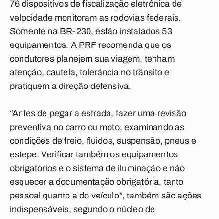
76 dispositivos de fiscalização eletrônica de
velocidade monitoram as rodovias federais.
Somente na BR-230, estão instalados 53
equipamentos. A PRF recomenda que os
condutores planejem sua viagem, tenham
atenção, cautela, tolerância no trânsito e
pratiquem a direção defensiva.
“Antes de pegar a estrada, fazer uma revisão
preventiva no carro ou moto, examinando as
condições de freio, fluidos, suspensão, pneus e
estepe. Verificar também os equipamentos
obrigatórios e o sistema de iluminação e não
esquecer a documentação obrigatória, tanto
pessoal quanto a do veículo”, também são ações
indispensáveis, segundo o núcleo de