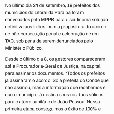
No último dia 24 de setembro, 19 prefeitos dos
municípios do Litoral da Paraíba foram
convocados pelo MPPB para discutir uma solução
definitiva aos lixões, com a propositura do acordo
de não-persecução penal e celebração de um
TAC, sob pena de serem denunciados pelo
Ministério Público.
Desde o último dia 8, os gestores compareceram
até a Procuradoria-Geral de Justiça, na capital,
para assinar os documentos. “Todos os prefeitos
já assinaram o acordo. Só a prefeita do Conde que
não assinou, mas a informação que recebemos é
que o município já destina seus resíduos sólidos
para o aterro sanitário de João Pessoa. Nessa
primeira etapa conseguimos o êxito de 100% e