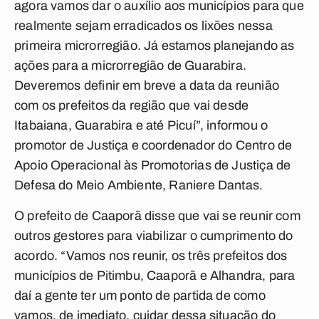
agora vamos dar o auxílio aos municípios para que
realmente sejam erradicados os lixões nessa
primeira microrregião. Já estamos planejando as
ações para a microrregião de Guarabira.
Deveremos definir em breve a data da reunião
com os prefeitos da região que vai desde
Itabaiana, Guarabira e até Picuí”, informou o
promotor de Justiça e coordenador do Centro de
Apoio Operacional às Promotorias de Justiça de
Defesa do Meio Ambiente, Raniere Dantas.
O prefeito de Caaporã disse que vai se reunir com
outros gestores para viabilizar o cumprimento do
acordo. “Vamos nos reunir, os três prefeitos dos
municípios de Pitimbu, Caaporã e Alhandra, para
daí a gente ter um ponto de partida de como
vamos, de imediato, cuidar dessa situação do