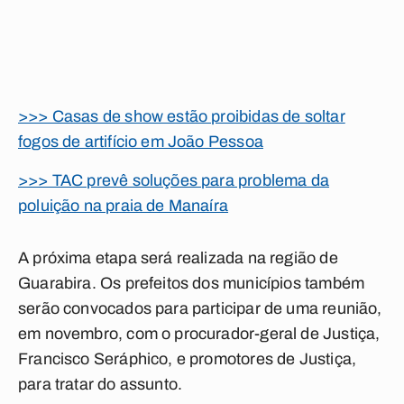
>>> Casas de show estão proibidas de soltar
fogos de artifício em João Pessoa
>>> TAC prevê soluções para problema da
poluição na praia de Manaíra
A próxima etapa será realizada na região de
Guarabira. Os prefeitos dos municípios também
serão convocados para participar de uma reunião,
em novembro, com o procurador-geral de Justiça,
Francisco Seráphico, e promotores de Justiça,
para tratar do assunto.