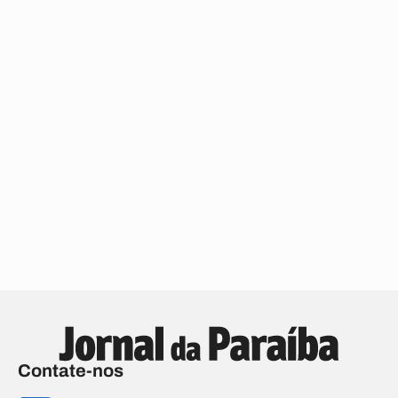
Contate-nos