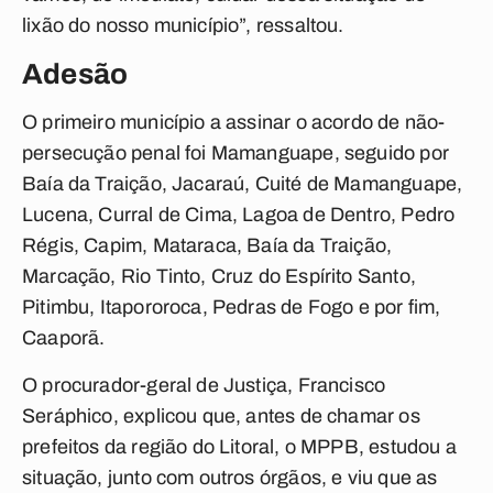
lixão do nosso município”, ressaltou.
Adesão
O primeiro município a assinar o acordo de não-
persecução penal foi Mamanguape, seguido por
Baía da Traição, Jacaraú, Cuité de Mamanguape,
Lucena, Curral de Cima, Lagoa de Dentro, Pedro
Régis, Capim, Mataraca, Baía da Traição,
Marcação, Rio Tinto, Cruz do Espírito Santo,
Pitimbu, Itapororoca, Pedras de Fogo e por fim,
Caaporã.
O procurador-geral de Justiça, Francisco
Seráphico, explicou que, antes de chamar os
prefeitos da região do Litoral, o MPPB, estudou a
situação, junto com outros órgãos, e viu que as