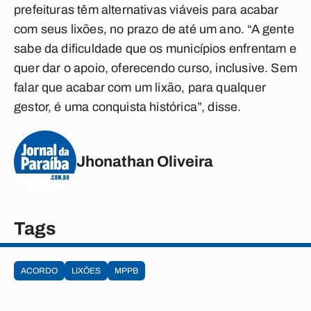
prefeituras têm alternativas viáveis para acabar
com seus lixões, no prazo de até um ano. “A gente
sabe da dificuldade que os municípios enfrentam e
quer dar o apoio, oferecendo curso, inclusive. Sem
falar que acabar com um lixão, para qualquer
gestor, é uma conquista histórica”, disse.
Jhonathan Oliveira
Tags
ACORDO
LIXÕES
MPPB