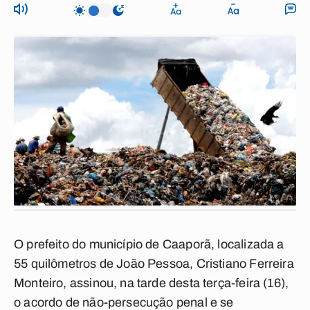
O prefeito do município de Caaporã, localizada a
55 quilômetros de João Pessoa, Cristiano Ferreira
Monteiro, assinou, na tarde desta terça-feira (16),
o acordo de não-persecução penal e se