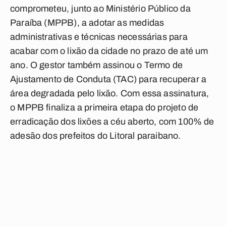
comprometeu, junto ao Ministério Público da
Paraíba (MPPB), a adotar as medidas
administrativas e técnicas necessárias para
acabar com o lixão da cidade no prazo de até um
ano. O gestor também assinou o Termo de
Ajustamento de Conduta (TAC) para recuperar a
área degradada pelo lixão. Com essa assinatura,
o MPPB finaliza a primeira etapa do projeto de
erradicação dos lixões a céu aberto, com 100% de
adesão dos prefeitos do Litoral paraibano.