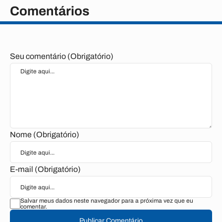
Comentários
Seu comentário (Obrigatório)
Nome (Obrigatório)
E-mail (Obrigatório)
Salvar meus dados neste navegador para a próxima vez que eu
comentar.
Publicar Comentário