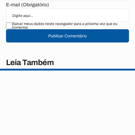
E-mail (Obrigatório)
Salvar meus dados neste navegador para a próxima vez que eu
comentar.
Publicar Comentário
Leia Também