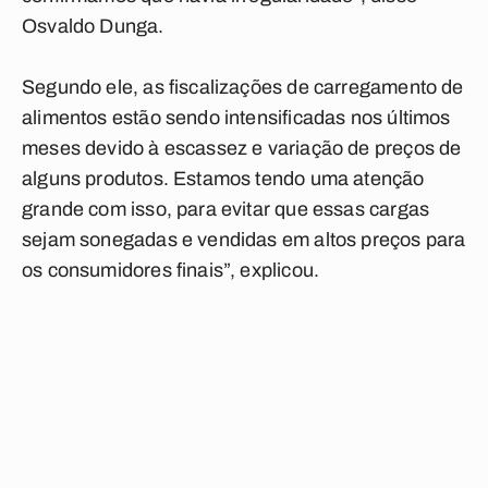
Osvaldo Dunga.
Segundo ele, as fiscalizações de carregamento de
alimentos estão sendo intensificadas nos últimos
meses devido à escassez e variação de preços de
alguns produtos. Estamos tendo uma atenção
grande com isso, para evitar que essas cargas
sejam sonegadas e vendidas em altos preços para
os consumidores finais”, explicou.