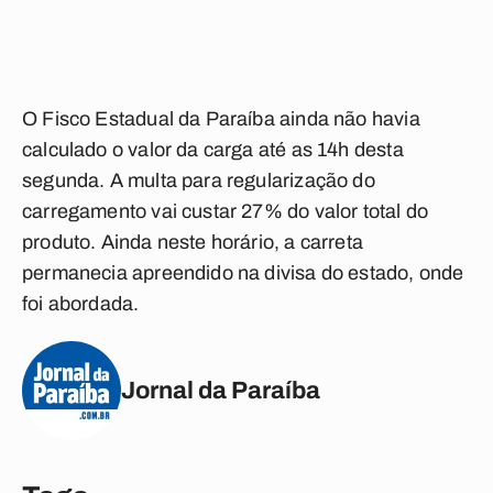
O Fisco Estadual da Paraíba ainda não havia
calculado o valor da carga até as 14h desta
segunda. A multa para regularização do
carregamento vai custar 27% do valor total do
produto. Ainda neste horário, a carreta
permanecia apreendido na divisa do estado, onde
foi abordada.
Jornal da Paraíba