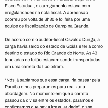
Fisco Estadual, o carregamento estava com
irregularidades na nota fiscal. A apreensão
ocorreu por volta de 3h30 e foi feita por uma
equipe de fiscalização de Campina Grande.
De acordo com o auditor-fiscal Osvaldo Dunga, a
carga havia saído do estado de Goiás e teria como
destino o estado do Rio Grande do Norte. As 43
toneladas de feijão estavam sendo transportadas
em uma carreta do tipo bitrem.
“Nós já sabíamos que essa carga iria passar pela
Paraíba e nos preparamos para realizar a
abordagem. No momento em que a carreta
passou da divisa entre os estados, paramos e
confirmamos que havia irregularidade”, disse