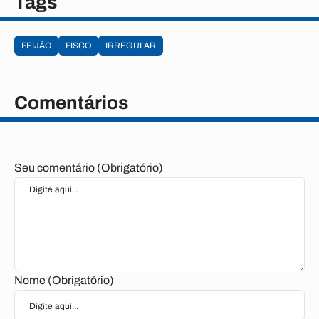
Tags
FEIJÃO
FISCO
IRREGULAR
Comentários
Seu comentário (Obrigatório)
Nome (Obrigatório)