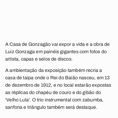
A Casa de Gonzagão vai expor a vida e a obra de
Luiz Gonzaga em painéis gigantes com fotos do
artista, capas e selos de discos.
A ambientação da exposição também recria a
casa de taipa onde o Rei do Baião nasceu, em 13
de dezembro de 1912, e no local estarão expostas
as réplicas do chapéu de couro e do gibão do
'Velho Lula'. O trio instrumental com zabumba,
sanfona e triângulo também será destaque.