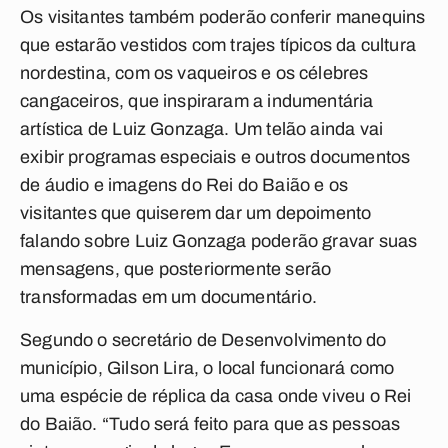
Os visitantes também poderão conferir manequins
que estarão vestidos com trajes típicos da cultura
nordestina, com os vaqueiros e os célebres
cangaceiros, que inspiraram a indumentária
artística de Luiz Gonzaga. Um telão ainda vai
exibir programas especiais e outros documentos
de áudio e imagens do Rei do Baião e os
visitantes que quiserem dar um depoimento
falando sobre Luiz Gonzaga poderão gravar suas
mensagens, que posteriormente serão
transformadas em um documentário.
Segundo o secretário de Desenvolvimento do
município, Gilson Lira, o local funcionará como
uma espécie de réplica da casa onde viveu o Rei
do Baião. “Tudo será feito para que as pessoas