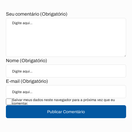
Seu comentário (Obrigatório)
Nome (Obrigatório)
E-mail (Obrigatório)
Salvar meus dados neste navegador para a próxima vez que eu
comentar.
Publicar Comentário