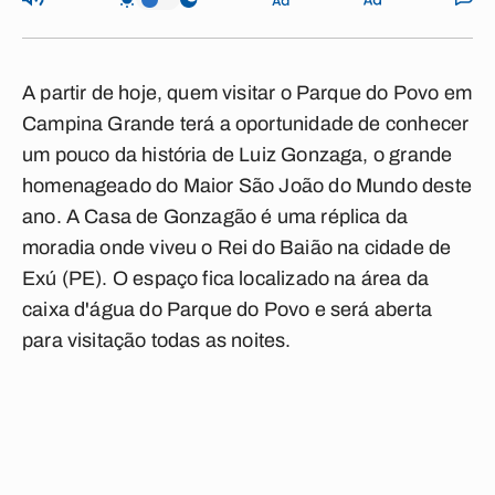
A partir de hoje, quem visitar o Parque do Povo em
Campina Grande terá a oportunidade de conhecer
um pouco da história de Luiz Gonzaga, o grande
homenageado do Maior São João do Mundo deste
ano. A Casa de Gonzagão é uma réplica da
moradia onde viveu o Rei do Baião na cidade de
Exú (PE). O espaço fica localizado na área da
caixa d'água do Parque do Povo e será aberta
para visitação todas as noites.