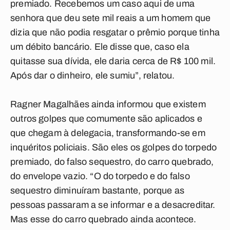
premiado. Recebemos um caso aqui de uma
senhora que deu sete mil reais a um homem que
dizia que não podia resgatar o prêmio porque tinha
um débito bancário. Ele disse que, caso ela
quitasse sua dívida, ele daria cerca de R$ 100 mil.
Após dar o dinheiro, ele sumiu”, relatou.
Ragner Magalhães ainda informou que existem
outros golpes que comumente são aplicados e
que chegam à delegacia, transformando-se em
inquéritos policiais. São eles os golpes do torpedo
premiado, do falso sequestro, do carro quebrado,
do envelope vazio. “O do torpedo e do falso
sequestro diminuíram bastante, porque as
pessoas passaram a se informar e a desacreditar.
Mas esse do carro quebrado ainda acontece.