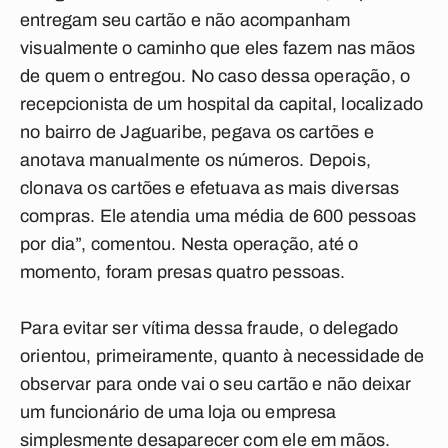
entregam seu cartão e não acompanham
visualmente o caminho que eles fazem nas mãos
de quem o entregou. No caso dessa operação, o
recepcionista de um hospital da capital, localizado
no bairro de Jaguaribe, pegava os cartões e
anotava manualmente os números. Depois,
clonava os cartões e efetuava as mais diversas
compras. Ele atendia uma média de 600 pessoas
por dia”, comentou. Nesta operação, até o
momento, foram presas quatro pessoas.
Para evitar ser vítima dessa fraude, o delegado
orientou, primeiramente, quanto à necessidade de
observar para onde vai o seu cartão e não deixar
um funcionário de uma loja ou empresa
simplesmente desaparecer com ele em mãos.