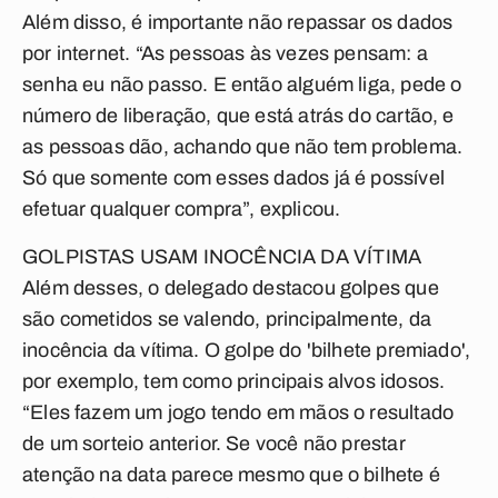
Além disso, é importante não repassar os dados
por internet. “As pessoas às vezes pensam: a
senha eu não passo. E então alguém liga, pede o
número de liberação, que está atrás do cartão, e
as pessoas dão, achando que não tem problema.
Só que somente com esses dados já é possível
efetuar qualquer compra”, explicou.
GOLPISTAS USAM INOCÊNCIA DA VÍTIMA
Além desses, o delegado destacou golpes que
são cometidos se valendo, principalmente, da
inocência da vítima. O golpe do 'bilhete premiado',
por exemplo, tem como principais alvos idosos.
“Eles fazem um jogo tendo em mãos o resultado
de um sorteio anterior. Se você não prestar
atenção na data parece mesmo que o bilhete é