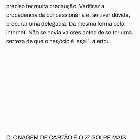
preciso ter muita precaução. Verificar a
procedência da concessionária e, se tiver dúvida,
procurar uma delegacia. Da mesma forma pela
internet. Não se envia valores antes de se ter uma
certeza de que o negócio é legal”, alertou.
CLONAGEM DE CARTÃO É O 2º GOLPE MAIS