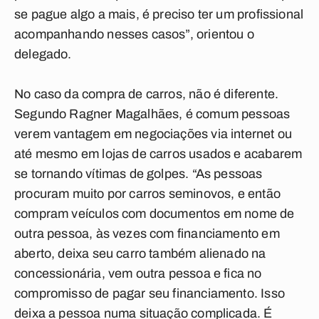
se pague algo a mais, é preciso ter um profissional
acompanhando nesses casos”, orientou o
delegado.
No caso da compra de carros, não é diferente.
Segundo Ragner Magalhães, é comum pessoas
verem vantagem em negociações via internet ou
até mesmo em lojas de carros usados e acabarem
se tornando vítimas de golpes. “As pessoas
procuram muito por carros seminovos, e então
compram veículos com documentos em nome de
outra pessoa, às vezes com financiamento em
aberto, deixa seu carro também alienado na
concessionária, vem outra pessoa e fica no
compromisso de pagar seu financiamento. Isso
deixa a pessoa numa situação complicada. É