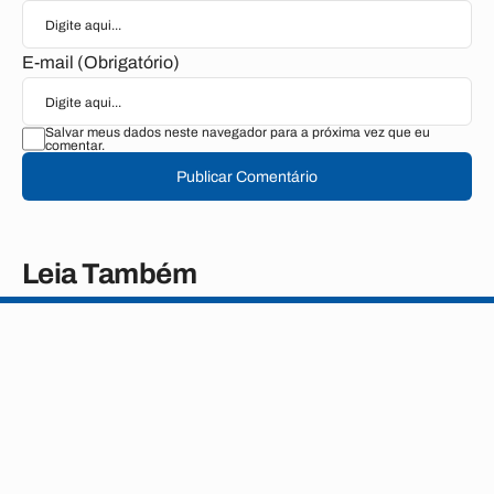
E-mail (Obrigatório)
Salvar meus dados neste navegador para a próxima vez que eu
comentar.
Publicar Comentário
Leia Também