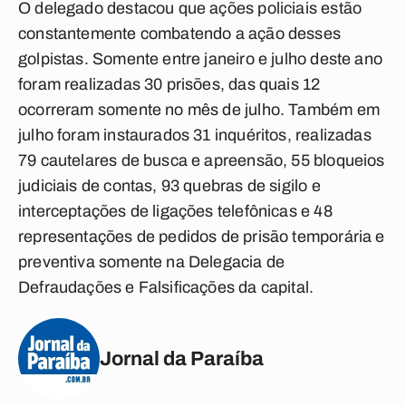
O delegado destacou que ações policiais estão
constantemente combatendo a ação desses
golpistas. Somente entre janeiro e julho deste ano
foram realizadas 30 prisões, das quais 12
ocorreram somente no mês de julho. Também em
julho foram instaurados 31 inquéritos, realizadas
79 cautelares de busca e apreensão, 55 bloqueios
judiciais de contas, 93 quebras de sigilo e
interceptações de ligações telefônicas e 48
representações de pedidos de prisão temporária e
preventiva somente na Delegacia de
Defraudações e Falsificações da capital.
Jornal da Paraíba