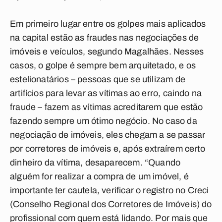
Em primeiro lugar entre os golpes mais aplicados
na capital estão as fraudes nas negociações de
imóveis e veículos, segundo Magalhães. Nesses
casos, o golpe é sempre bem arquitetado, e os
estelionatários – pessoas que se utilizam de
artifícios para levar as vítimas ao erro, caindo na
fraude – fazem as vítimas acreditarem que estão
fazendo sempre um ótimo negócio. No caso da
negociação de imóveis, eles chegam a se passar
por corretores de imóveis e, após extraírem certo
dinheiro da vítima, desaparecem. “Quando
alguém for realizar a compra de um imóvel, é
importante ter cautela, verificar o registro no Creci
(Conselho Regional dos Corretores de Imóveis) do
profissional com quem está lidando. Por mais que