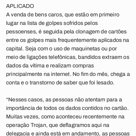
APLICADO
A venda de bens caros, que estão em primeiro
lugar na lista de golpes sofridos pelos
pessoenses, é seguida pela clonagem de cartões
entre os golpes mais frequentemente aplicados na
capital. Seja com o uso de maquinetas ou por
meio de ligações telefônicas, bandidos extraem os
dados da vítima e realizam compras
principalmente na internet. No fim do mês, chega a
conta e o transtorno de saber que foi lesado.
“Nesses casos, as pessoas não atentam para a
importância de todos os dados contidos no cartão.
Muitas vezes, como aconteceu recentemente na
operação Trojan, que deflagramos aqui na
delegacia e ainda está em andamento, as pessoas