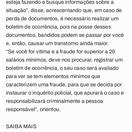
esteja fazendo e busque informações sobre a
situação”, disse, acrescentando que, em caso de
perda de documentos, é necessário realizar um
boletim de ocorrência, pois na posse desses
documentos, bandidos podem se passar por você
e, então, causar um transtorno ainda maior.
“Se você for vítima e a fraude for superior a 20
salários mínimos, deve nos procurar, registrar um
boletim de ocorrência, o seu caso será avaliado
para ver se tem elementos mínimos que
caracterizem uma fraude, para que se decida por
instaurar o inquérito policial, que apurará o caso e
responsabilizará criminalmente a pessoa
responsável”, orientou.
SAIBA MAIS