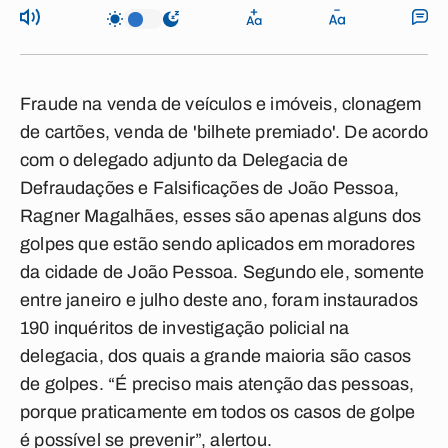
Fraude na venda de veículos e imóveis, clonagem
de cartões, venda de 'bilhete premiado'. De acordo
com o delegado adjunto da Delegacia de
Defraudações e Falsificações de João Pessoa,
Ragner Magalhães, esses são apenas alguns dos
golpes que estão sendo aplicados em moradores
da cidade de João Pessoa. Segundo ele, somente
entre janeiro e julho deste ano, foram instaurados
190 inquéritos de investigação policial na
delegacia, dos quais a grande maioria são casos
de golpes. “É preciso mais atenção das pessoas,
porque praticamente em todos os casos de golpe
é possível se prevenir”, alertou.