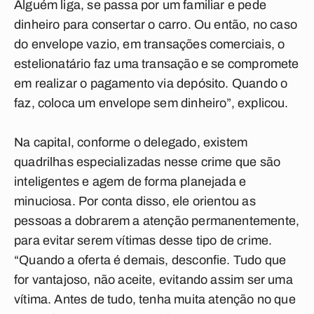
Alguém liga, se passa por um familiar e pede
dinheiro para consertar o carro. Ou então, no caso
do envelope vazio, em transações comerciais, o
estelionatário faz uma transação e se compromete
em realizar o pagamento via depósito. Quando o
faz, coloca um envelope sem dinheiro”, explicou.
Na capital, conforme o delegado, existem
quadrilhas especializadas nesse crime que são
inteligentes e agem de forma planejada e
minuciosa. Por conta disso, ele orientou as
pessoas a dobrarem a atenção permanentemente,
para evitar serem vítimas desse tipo de crime.
“Quando a oferta é demais, desconfie. Tudo que
for vantajoso, não aceite, evitando assim ser uma
vítima. Antes de tudo, tenha muita atenção no que