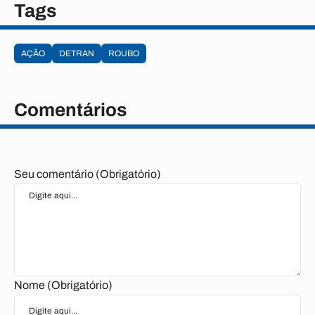
Tags
AÇÃO
DETRAN
ROUBO
Comentários
Seu comentário (Obrigatório)
Nome (Obrigatório)