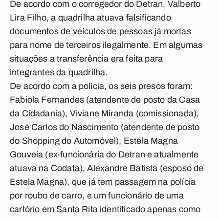
De acordo com o corregedor do Detran, Valberto
Lira Filho, a quadrilha atuava falsificando
documentos de veículos de pessoas já mortas
para nome de terceiros ilegalmente. Em algumas
situações a transferência era feita para
integrantes da quadrilha.
De acordo com a polícia, os seis presos foram:
Fabiola Fernandes (atendente de posto da Casa
da Cidadania), Viviane Miranda (comissionada),
José Carlos do Nascimento (atendente de posto
do Shopping do Automóvel), Estela Magna
Gouveia (ex-funcionária do Detran e atualmente
atuava na Codata), Alexandre Batista (esposo de
Estela Magna), que já tem passagem na polícia
por roubo de carro, e um funcionário de uma
cartório em Santa Rita identificado apenas como