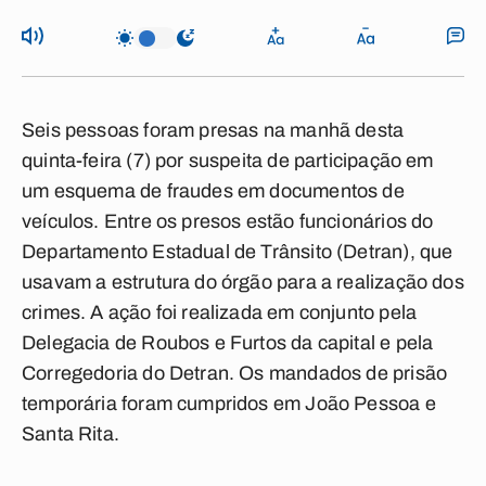
Seis pessoas foram presas na manhã desta
quinta-feira (7) por suspeita de participação em
um esquema de fraudes em documentos de
veículos. Entre os presos estão funcionários do
Departamento Estadual de Trânsito (Detran), que
usavam a estrutura do órgão para a realização dos
crimes. A ação foi realizada em conjunto pela
Delegacia de Roubos e Furtos da capital e pela
Corregedoria do Detran. Os mandados de prisão
temporária foram cumpridos em João Pessoa e
Santa Rita.