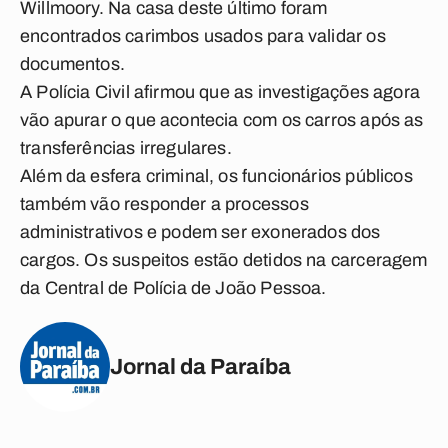
Willmoory. Na casa deste último foram
encontrados carimbos usados para validar os
documentos.
A Polícia Civil afirmou que as investigações agora
vão apurar o que acontecia com os carros após as
transferências irregulares.
Além da esfera criminal, os funcionários públicos
também vão responder a processos
administrativos e podem ser exonerados dos
cargos. Os suspeitos estão detidos na carceragem
da Central de Polícia de João Pessoa.
Jornal da Paraíba