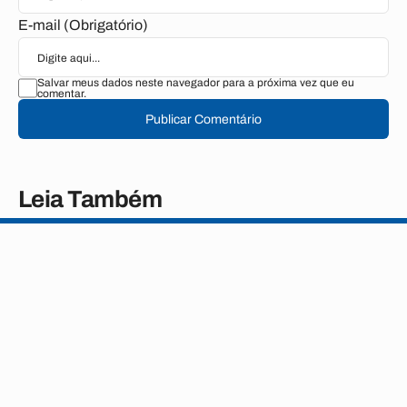
E-mail (Obrigatório)
Salvar meus dados neste navegador para a próxima vez que eu
comentar.
Publicar Comentário
Leia Também