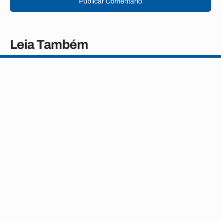
Publicar Comentário
Leia Também