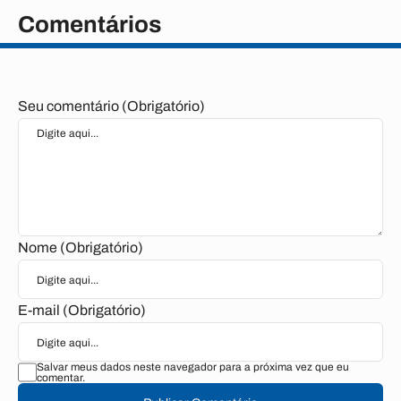
Comentários
Seu comentário (Obrigatório)
Nome (Obrigatório)
E-mail (Obrigatório)
Salvar meus dados neste navegador para a próxima vez que eu
comentar.