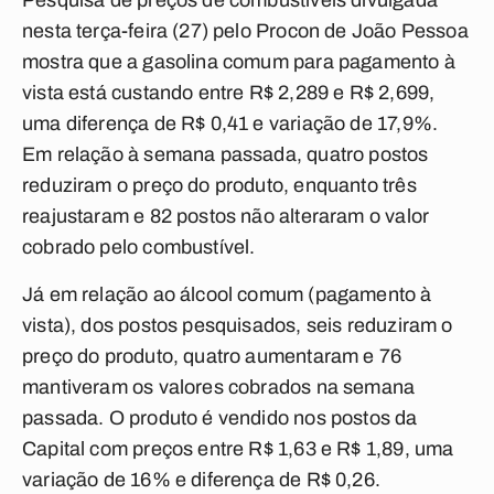
Pesquisa de preços de combustíveis divulgada
nesta terça-feira (27) pelo Procon de João Pessoa
mostra que a gasolina comum para pagamento à
vista está custando entre R$ 2,289 e R$ 2,699,
uma diferença de R$ 0,41 e variação de 17,9%.
Em relação à semana passada, quatro postos
reduziram o preço do produto, enquanto três
reajustaram e 82 postos não alteraram o valor
cobrado pelo combustível.
Já em relação ao álcool comum (pagamento à
vista), dos postos pesquisados, seis reduziram o
preço do produto, quatro aumentaram e 76
mantiveram os valores cobrados na semana
passada. O produto é vendido nos postos da
Capital com preços entre R$ 1,63 e R$ 1,89, uma
variação de 16% e diferença de R$ 0,26.