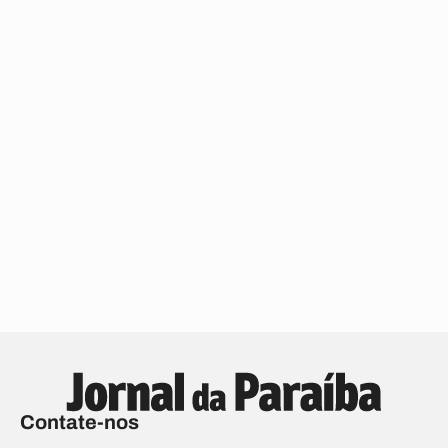
Contate-nos