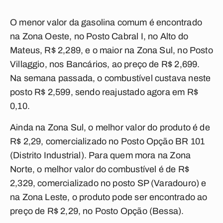
O menor valor da gasolina comum é encontrado
na Zona Oeste, no Posto Cabral I, no Alto do
Mateus, R$ 2,289, e o maior na Zona Sul, no Posto
Villaggio, nos Bancários, ao preço de R$ 2,699.
Na semana passada, o combustível custava neste
posto R$ 2,599, sendo reajustado agora em R$
0,10.
Ainda na Zona Sul, o melhor valor do produto é de
R$ 2,29, comercializado no Posto Opção BR 101
(Distrito Industrial). Para quem mora na Zona
Norte, o melhor valor do combustível é de R$
2,329, comercializado no posto SP (Varadouro) e
na Zona Leste, o produto pode ser encontrado ao
preço de R$ 2,29, no Posto Opção (Bessa).