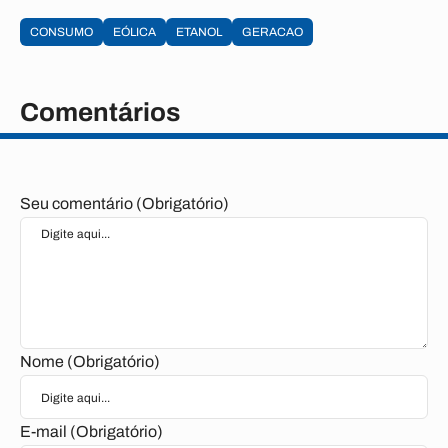
CONSUMO
EÓLICA
ETANOL
GERACAO
Comentários
Seu comentário (Obrigatório)
Nome (Obrigatório)
E-mail (Obrigatório)