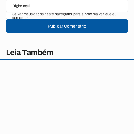
Salvar meus dados neste navegador para a próxima vez que eu
comentar.
Publicar Comentário
Leia Também