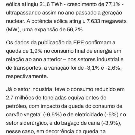
eólica atingiu 21,6 TWh - crescimento de 77,1% -
ultrapassando assim no ano passado a geração
nuclear. A potência eólica atingiu 7.633 megawats
(MW), uma expansão de 56,2%.
Os dados da publicação da EPE confirmam a
queda de 1,9% no consumo final de energia em
relação ao ano anterior – nos setores industrial e
de transportes, a variação foi de -3,1% e -2,6%,
respectivamente.
Já o setor industrial teve o consumo reduzido em
2,7 milhões de toneladas equivalentes de
petróleo, com impacto da queda do consumo de
carvão vegetal (-6,5%) e de eletricidade (-5%) no
setor siderúrgico, e do bagaço de cana (-3,9%),
nesse caso, em decorrência da queda na