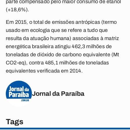
parte compensado pelo maior consumo de etanol
(+18,6%).
Em 2015, o total de emissões antrópicas (termo
usado em ecologia que se refere a tudo que
resulta da atuação humana) associadas à matriz
energética brasileira atingiu 462,3 milhões de
toneladas de dióxido de carbono equivalente (Mt
CO2-eq), contra 485,1 milhões de toneladas
equivalentes verificada em 2014.
Jornal da Paraíba
Tags