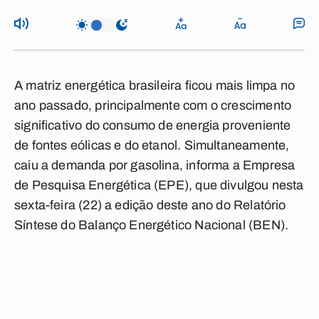
A matriz energética brasileira ficou mais limpa no
ano passado, principalmente com o crescimento
significativo do consumo de energia proveniente
de fontes eólicas e do etanol. Simultaneamente,
caiu a demanda por gasolina, informa a Empresa
de Pesquisa Energética (EPE), que divulgou nesta
sexta-feira (22) a edição deste ano do Relatório
Síntese do Balanço Energético Nacional (BEN).