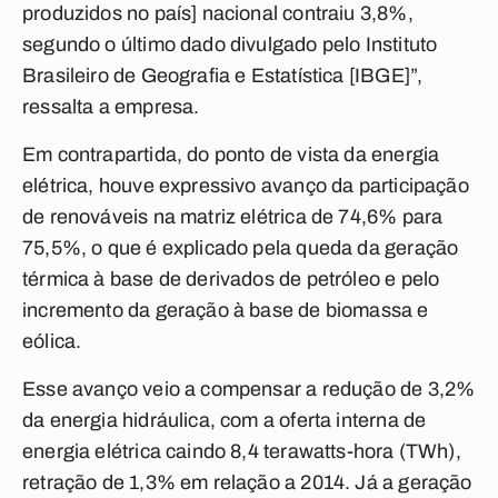
produzidos no país] nacional contraiu 3,8%,
segundo o último dado divulgado pelo Instituto
Brasileiro de Geografia e Estatística [IBGE]”,
ressalta a empresa.
Em contrapartida, do ponto de vista da energia
elétrica, houve expressivo avanço da participação
de renováveis na matriz elétrica de 74,6% para
75,5%, o que é explicado pela queda da geração
térmica à base de derivados de petróleo e pelo
incremento da geração à base de biomassa e
eólica.
Esse avanço veio a compensar a redução de 3,2%
da energia hidráulica, com a oferta interna de
energia elétrica caindo 8,4 terawatts-hora (TWh),
retração de 1,3% em relação a 2014. Já a geração