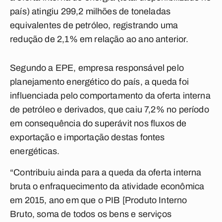
país) atingiu 299,2 milhões de toneladas
equivalentes de petróleo, registrando uma
redução de 2,1% em relação ao ano anterior.
Segundo a EPE, empresa responsável pelo
planejamento energético do país, a queda foi
influenciada pelo comportamento da oferta interna
de petróleo e derivados, que caiu 7,2% no período
em consequência do superávit nos fluxos de
exportação e importação destas fontes
energéticas.
“Contribuiu ainda para a queda da oferta interna
bruta o enfraquecimento da atividade econômica
em 2015, ano em que o PIB [Produto Interno
Bruto, soma de todos os bens e serviços