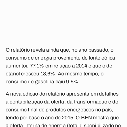
O relatório revela ainda que, no ano passado, o
consumo de energia proveniente de fonte eólica
aumentou 77,1% em relação a 2014 e que o de
etanol cresceu 18,6%. Ao mesmo tempo, o
consumo de gasolina caiu 9,5%.
A nova edição do relatório apresenta em detalhes
a contabilização da oferta, da transformação e do
consumo final de produtos energéticos no país,
tendo por base o ano de 2015. O BEN mostra que
a oferta interna de energia (total disponibilizado no