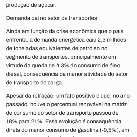
produção de açúcar.
Demanda cai no setor de transportes
Ainda em função da crise econômica que o país
enfrenta, a demanda energética caiu 2,3 milhões
de toneladas equivalentes de petróleo no
segmento de transportes, principalmente em
virtude da queda de 4,3% do consumo de óleo
diesel, consequência da menor atividade do setor
de transporte de carga.
Apesar da retração, um fato positivo é que, no ano
passado, houve o percentual renovável na matriz
de consumo do setor de transporte passou de
18% para 21%. Essa evolução é consequência
direta do menor consumo de gasolina (-9,5%), em