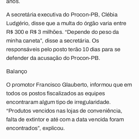
anos.
A secretária executiva do Procon-PB, Clébia
Ludgério, disse que a multa do órgão varia entre
R$ 300 e R$ 3 milhões. “Depende do peso da
minha caneta”, disse a secretária. Os
responsáveis pelo posto terão 10 dias para se
defender da acusação do Procon-PB.
Balanço
O promotor Francisco Glauberto, informou que em
todos os postos fiscalizados as equipes
encontraram algum tipo de irregularidade.
“Produtos vencidos nas lojas de conveniência,
falta de extintor e até com a data vencida foram
encontrados”, explicou.