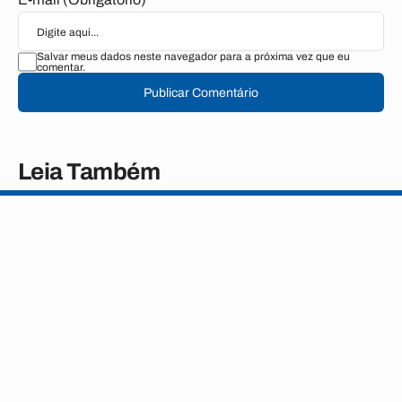
Salvar meus dados neste navegador para a próxima vez que eu
comentar.
Publicar Comentário
Leia Também