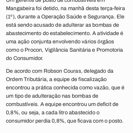
Um gerente de posto de combustíveis em
Mangabeira foi detido, na manhã desta terça-feira
(1º), durante a Operação Saúde e Segurança. Ele
está sendo acusado de adulterar as bombas de
abastecimento do estabelecimento. A atividade é
uma ação conjunta envolvendo vários órgãos
como o Procon, Vigilância Sanitária e Promotoria
do Consumidor.
De acordo com Robson Couras, delegado da
Ordem Tributária, a equipe de fiscalização
encontrou a prática conhecida como vazão, que é
um tipo de adulteração nas bombas de
combustíveis. A equipe encontrou um deficit de
0,8%, ou seja, a cada litro abastecido o
consumidor perdia 0,8%, que ficava com o posto.