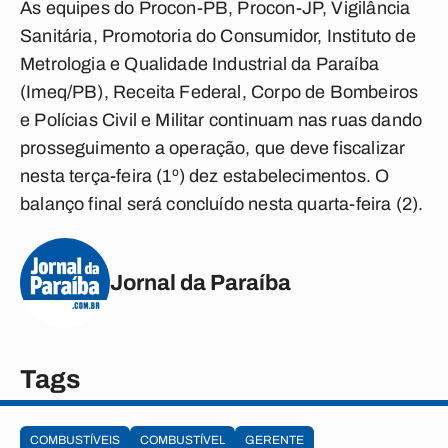
As equipes do Procon-PB, Procon-JP, Vigilância
Sanitária, Promotoria do Consumidor, Instituto de
Metrologia e Qualidade Industrial da Paraíba
(Imeq/PB), Receita Federal, Corpo de Bombeiros
e Polícias Civil e Militar continuam nas ruas dando
prosseguimento a operação, que deve fiscalizar
nesta terça-feira (1º) dez estabelecimentos. O
balanço final será concluído nesta quarta-feira (2).
Jornal da Paraíba
Tags
COMBUSTÍVEIS
COMBUSTÍVEL
GERENTE