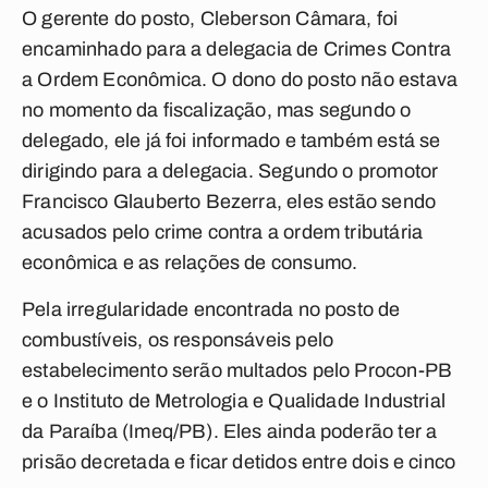
O gerente do posto, Cleberson Câmara, foi
encaminhado para a delegacia de Crimes Contra
a Ordem Econômica. O dono do posto não estava
no momento da fiscalização, mas segundo o
delegado, ele já foi informado e também está se
dirigindo para a delegacia. Segundo o promotor
Francisco Glauberto Bezerra, eles estão sendo
acusados pelo crime contra a ordem tributária
econômica e as relações de consumo.
Pela irregularidade encontrada no posto de
combustíveis, os responsáveis pelo
estabelecimento serão multados pelo Procon-PB
e o Instituto de Metrologia e Qualidade Industrial
da Paraíba (Imeq/PB). Eles ainda poderão ter a
prisão decretada e ficar detidos entre dois e cinco