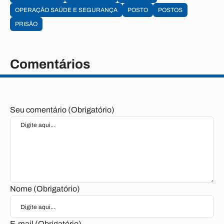
OPERAÇÃO SAÚDE E SEGURANÇA
POSTO
POSTOS
PRISÃO
Comentários
Seu comentário (Obrigatório)
Nome (Obrigatório)
E-mail (Obrigatório)