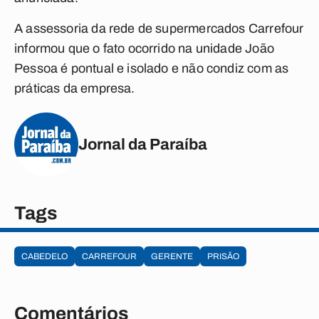
A assessoria da rede de supermercados Carrefour
informou que o fato ocorrido na unidade João
Pessoa é pontual e isolado e não condiz com as
práticas da empresa.
Jornal da Paraíba
Tags
CABEDELO
CARREFOUR
GERENTE
PRISÃO
Comentários