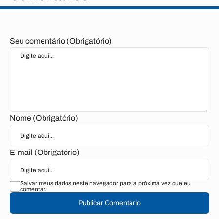
Seu comentário (Obrigatório)
Nome (Obrigatório)
E-mail (Obrigatório)
Salvar meus dados neste navegador para a próxima vez que eu
comentar.
Publicar Comentário