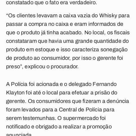
constatado que o fato era verdadeiro.
“Os clientes levavam a caixa vazia do Whisky para
passar a compra no caixa e eram informados de
que o produto já tinha acabado. No local, os fiscais
constataram que havia uma grande quantidade do
produto em estoque e isso caracteriza sonegação
de produto ao consumidor, por isso o gerente foi
preso”, explicou o procurador.
A Polícia foi acionada e o delegado Fernando
Klayton foi até o local para efetuar a prisão do
gerente. Os consumidores que fizeram a denúncia
foram levados para a Central de Polícia para
serem testemunhas. O supermercado foi
notificado e obrigado a realizar a promoção
anunciada.