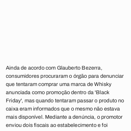
Ainda de acordo com Glauberto Bezerra,
consumidores procuraram o órgão para denunciar
que tentaram comprar uma marca de Whisky
anunciada como promoção dentro da 'Black
Friday', mas quando tentaram passar o produto no
caixa eram informados que o mesmo não estava
mais disponível. Mediante a denúncia, o promotor
enviou dois fiscais ao estabelecimento e foi