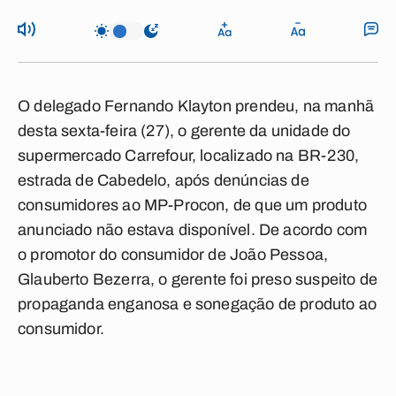
O delegado Fernando Klayton prendeu, na manhã
desta sexta-feira (27), o gerente da unidade do
supermercado Carrefour, localizado na BR-230,
estrada de Cabedelo, após denúncias de
consumidores ao MP-Procon, de que um produto
anunciado não estava disponível. De acordo com
o promotor do consumidor de João Pessoa,
Glauberto Bezerra, o gerente foi preso suspeito de
propaganda enganosa e sonegação de produto ao
consumidor.