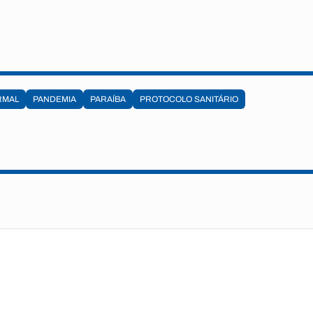
RMAL
PANDEMIA
PARAÍBA
PROTOCOLO SANITÁRIO