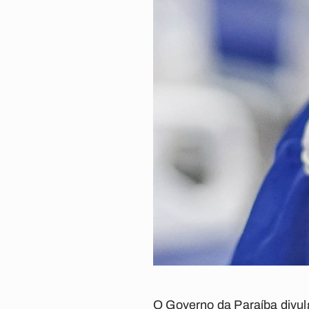
O Governo da Paraíba divulg