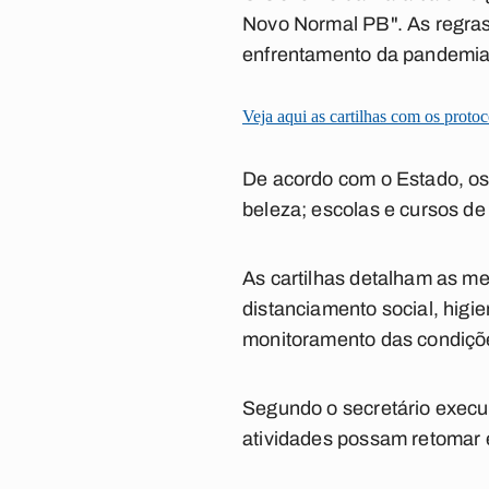
Novo Normal PB". As regras 
enfrentamento da pandemia 
Veja aqui as cartilhas com os protoc
De acordo com o Estado, os 
beleza; escolas e cursos de 
As cartilhas detalham as me
distanciamento social, higi
monitoramento das condiçõe
Segundo o secretário execu
atividades possam retomar 