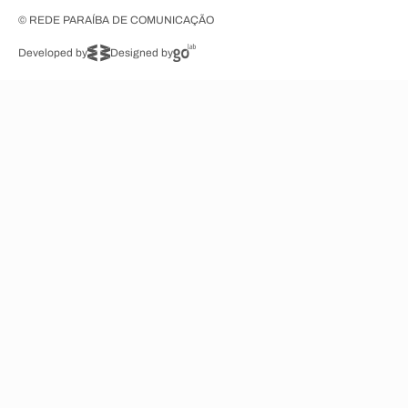
© REDE PARAÍBA DE COMUNICAÇÃO
Developed by
Designed by