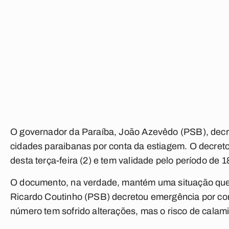
O governador da Paraíba, João Azevêdo (PSB), decr
cidades paraibanas por conta da estiagem. O decreto 
desta terça-feira (2) e tem validade pelo período de 1
O documento, na verdade, mantém uma situação que
Ricardo Coutinho (PSB) decretou emergência por co
número tem sofrido alterações, mas o risco de cala