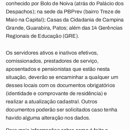
conhecido por Bolo de Noiva (atrás do Palácio dos
Despachos); na sede da PBPrev (bairro Treze de
Maio na Capital); Casas da Cidadania de Campina
Grande, Guarabira, Patos; além das 14 Gerências
Regionais de Educação (GRE).
Os servidores ativos e inativos efetivos,
comissionados, prestadores de serviço,
aposentados e pensionistas que estão nesta
situação, deverão se encaminhar a qualquer um
desses locais com os documentos obrigatórios
(identidade e comprovante de residência) e
realizar a atualização cadastral. Outros
documentos poderão ser solicitados caso tenha
havido alguma alteração nos dados.