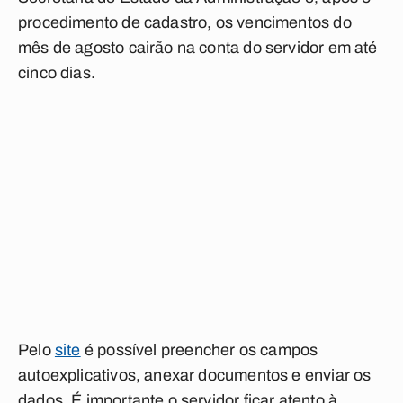
procedimento de cadastro, os vencimentos do
mês de agosto cairão na conta do servidor em até
cinco dias.
Pelo
site
é possível preencher os campos
autoexplicativos, anexar documentos e enviar os
dados. É importante o servidor ficar atento à