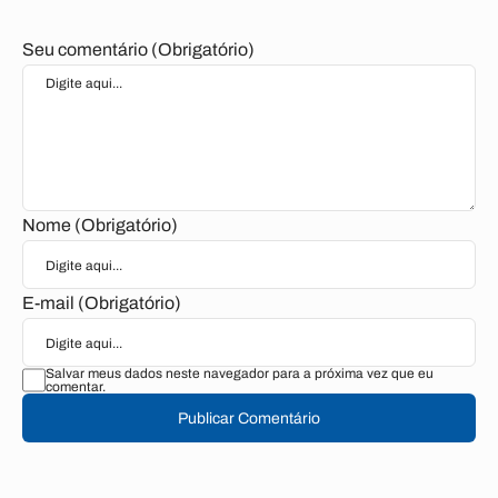
Seu comentário (Obrigatório)
Nome (Obrigatório)
E-mail (Obrigatório)
Salvar meus dados neste navegador para a próxima vez que eu
comentar.
Publicar Comentário