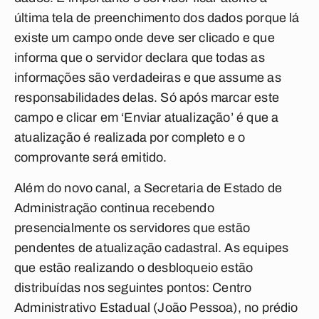
última tela de preenchimento dos dados porque lá
existe um campo onde deve ser clicado e que
informa que o servidor declara que todas as
informações são verdadeiras e que assume as
responsabilidades delas. Só após marcar este
campo e clicar em ‘Enviar atualização’ é que a
atualização é realizada por completo e o
comprovante será emitido.
Além do novo canal, a Secretaria de Estado de
Administração continua recebendo
presencialmente os servidores que estão
pendentes de atualização cadastral. As equipes
que estão realizando o desbloqueio estão
distribuídas nos seguintes pontos: Centro
Administrativo Estadual (João Pessoa), no prédio