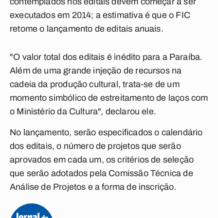
contemplados nos editais devem começar a ser
executados em 2014; a estimativa é que o FIC
retome o lançamento de editais anuais.
"O valor total dos editais é inédito para a Paraíba.
Além de uma grande injeção de recursos na
cadeia da produção cultural, trata-se de um
momento simbólico de estreitamento de laços com
o Ministério da Cultura", declarou ele.
No lançamento, serão especificados o calendário
dos editais, o número de projetos que serão
aprovados em cada um, os critérios de seleção
que serão adotados pela Comissão Técnica de
Análise de Projetos e a forma de inscrição.