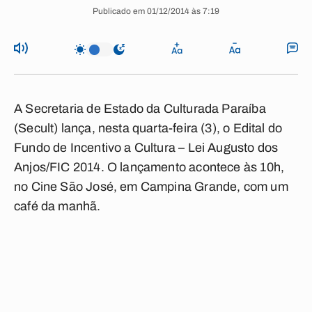
Publicado em 01/12/2014 às 7:19
A Secretaria de Estado da Culturada Paraíba
(Secult) lança, nesta quarta-feira (3), o Edital do
Fundo de Incentivo a Cultura – Lei Augusto dos
Anjos/FIC 2014. O lançamento acontece às 10h,
no Cine São José, em Campina Grande, com um
café da manhã.