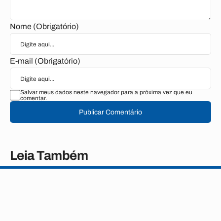
Nome (Obrigatório)
E-mail (Obrigatório)
Salvar meus dados neste navegador para a próxima vez que eu
comentar.
Publicar Comentário
Leia Também