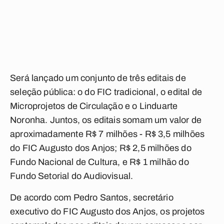
Será lançado um conjunto de três editais de
seleção pública: o do FIC tradicional, o edital de
Microprojetos de Circulação e o Linduarte
Noronha. Juntos, os editais somam um valor de
aproximadamente R$ 7 milhões - R$ 3,5 milhões
do FIC Augusto dos Anjos; R$ 2,5 milhões do
Fundo Nacional de Cultura, e R$ 1 milhão do
Fundo Setorial do Audiovisual.
De acordo com Pedro Santos, secretário
executivo do FIC Augusto dos Anjos, os projetos