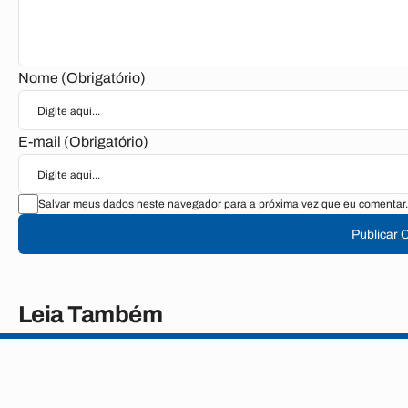
Nome (Obrigatório)
E-mail (Obrigatório)
Salvar meus dados neste navegador para a próxima vez que eu comentar.
Publicar 
Leia Também