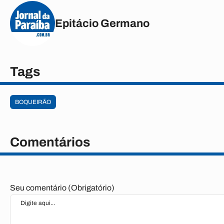
Epitácio Germano
Tags
BOQUEIRÃO
Comentários
Seu comentário (Obrigatório)