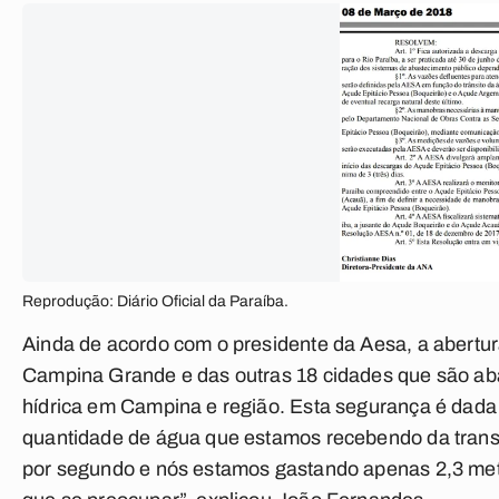
Reprodução: Diário Oficial da Paraíba.
Ainda de acordo com o presidente da Aesa, a abertu
Campina Grande e das outras 18 cidades que são ab
hídrica em Campina e região. Esta segurança é dad
quantidade de água que estamos recebendo da tran
por segundo e nós estamos gastando apenas 2,3 met