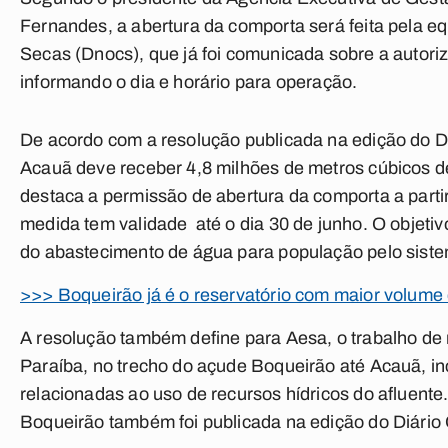
Fernandes, a abertura da comporta será feita pela 
Secas (Dnocs), que já foi comunicada sobre a autoriz
informando o dia e horário para operação.
De acordo com a resolução publicada na edição do Di
Acauã deve receber 4,8 milhões de metros cúbicos
destaca a permissão de abertura da comporta a parti
medida tem validade até o dia 30 de junho. O objetiv
do abastecimento de água para população pelo sist
>>> Boqueirão já é o reservatório com maior volume
A resolução também define para Aesa, o trabalho de
Paraíba, no trecho do açude Boqueirão até Acauã, in
relacionadas ao uso de recursos hídricos do afluent
Boqueirão também foi publicada na edição do Diário Of