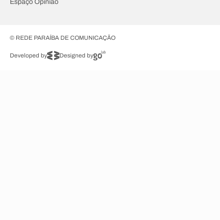
Espaço Opinião
© REDE PARAÍBA DE COMUNICAÇÃO
Developed by
Designed by