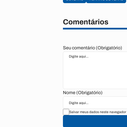
Comentários
Seu comentário (Obrigatório)
Nome (Obrigatório)
Salvar meus dados neste navegador 