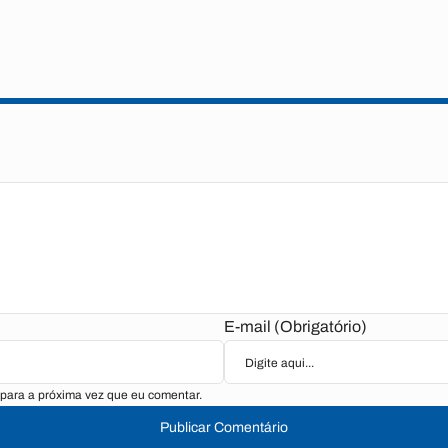
E-mail (Obrigatório)
para a próxima vez que eu comentar.
Publicar Comentário