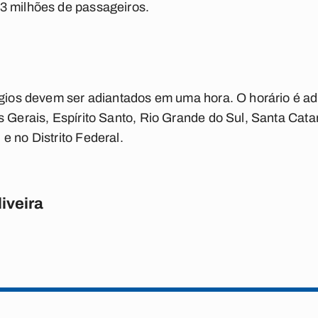
3 milhões de passageiros.
lógios devem ser adiantados em uma hora. O horário é a
s Gerais, Espírito Santo, Rio Grande do Sul, Santa Cata
e no Distrito Federal.
iveira