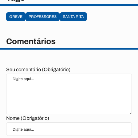
GREVE
PROFESSORES
SANTA RITA
Comentários
Seu comentário (Obrigatório)
Nome (Obrigatório)