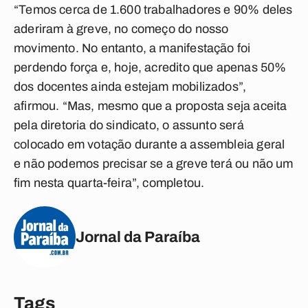
“Temos cerca de 1.600 trabalhadores e 90% deles
aderiram à greve, no começo do nosso
movimento. No entanto, a manifestação foi
perdendo força e, hoje, acredito que apenas 50%
dos docentes ainda estejam mobilizados”,
afirmou. “Mas, mesmo que a proposta seja aceita
pela diretoria do sindicato, o assunto será
colocado em votação durante a assembleia geral
e não podemos precisar se a greve terá ou não um
fim nesta quarta-feira”, completou.
Jornal da Paraíba
Tags