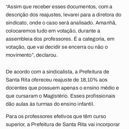
“Assim que receber esses documentos, com a
descrição dos reajustes, levarei para a diretora do
sindicato, onde o caso será analisado. Amanhã,
colocaremos tudo em votação, durante a
assembleia dos professores. É a categoria, em
votação, que vai decidir se encerra ou não o
movimento”, declarou.
De acordo com a sindicalista, a Prefeitura de
Santa Rita ofereceu reajuste de 18,10% aos
docentes que possuem apenas o ensino médio e
que cursaram o Magistério. Esses profissionais
dão aulas às turmas do ensino infantil.
Para os professores efetivos que têm curso
superior, a Prefeitura de Santa Rita vai incorporar