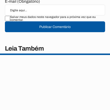
E-mail (Obrigatório)
Salvar meus dados neste navegador para a próxima vez que eu
comentar.
Publicar Comentário
Leia Também