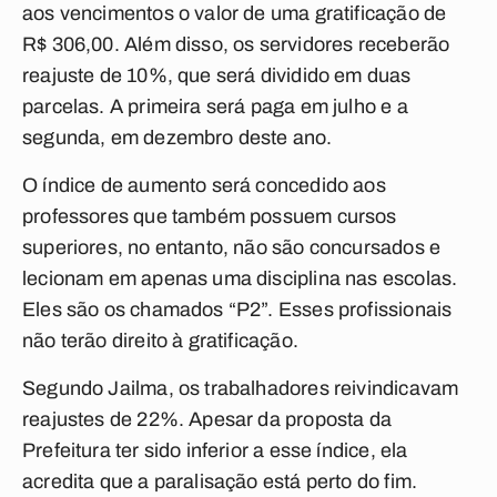
aos vencimentos o valor de uma gratificação de
R$ 306,00. Além disso, os servidores receberão
reajuste de 10%, que será dividido em duas
parcelas. A primeira será paga em julho e a
segunda, em dezembro deste ano.
O índice de aumento será concedido aos
professores que também possuem cursos
superiores, no entanto, não são concursados e
lecionam em apenas uma disciplina nas escolas.
Eles são os chamados “P2”. Esses profissionais
não terão direito à gratificação.
Segundo Jailma, os trabalhadores reivindicavam
reajustes de 22%. Apesar da proposta da
Prefeitura ter sido inferior a esse índice, ela
acredita que a paralisação está perto do fim.