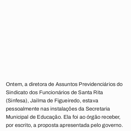
Ontem, a diretora de Assuntos Previdenciários do
Sindicato dos Funcionários de Santa Rita
(Sinfesa), Jailma de Figueiredo, estava
pessoalmente nas instalações da Secretaria
Municipal de Educação. Ela foi ao órgão receber,
por escrito, a proposta apresentada pelo governo.