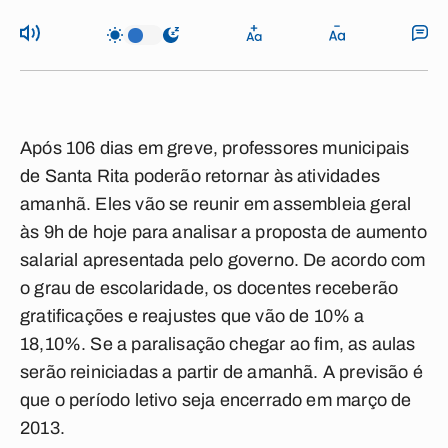
Após 106 dias em greve, professores municipais
de Santa Rita poderão retornar às atividades
amanhã. Eles vão se reunir em assembleia geral
às 9h de hoje para analisar a proposta de aumento
salarial apresentada pelo governo. De acordo com
o grau de escolaridade, os docentes receberão
gratificações e reajustes que vão de 10% a
18,10%. Se a paralisação chegar ao fim, as aulas
serão reiniciadas a partir de amanhã. A previsão é
que o período letivo seja encerrado em março de
2013.