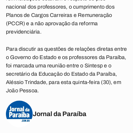
nacional dos professores, o cumprimento dos
Planos de Cargos Carreiras e Remuneração
(PCCR) e a não aprovação da reforma
previdenciária.
Para discutir as questões de relações diretas entre
o Governo do Estado e os professores da Paraíba,
foi marcada uma reunião entre o Sintesp e o
secretário da Educação do Estado da Paraíba,
Aléssio Trindade, para esta quinta-feira (30), em
João Pessoa.
Jornal da Paraíba