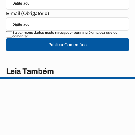
E-mail (Obrigatório)
Salvar meus dados neste navegador para a próxima vez que eu
comentar.
Publicar Comentário
Leia Também