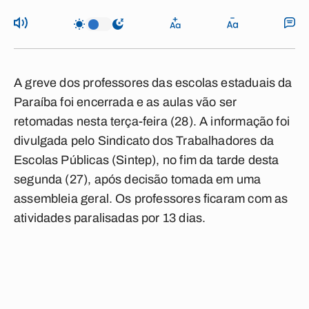
A greve dos professores das escolas estaduais da
Paraíba foi encerrada e as aulas vão ser
retomadas nesta terça-feira (28). A informação foi
divulgada pelo Sindicato dos Trabalhadores da
Escolas Públicas (Sintep), no fim da tarde desta
segunda (27), após decisão tomada em uma
assembleia geral. Os professores ficaram com as
atividades paralisadas por 13 dias.