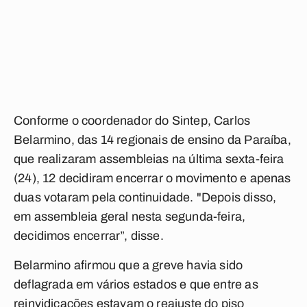
Conforme o coordenador do Sintep, Carlos
Belarmino, das 14 regionais de ensino da Paraíba,
que realizaram assembleias na última sexta-feira
(24), 12 decidiram encerrar o movimento e apenas
duas votaram pela continuidade. "Depois disso,
em assembleia geral nesta segunda-feira,
decidimos encerrar”, disse.
Belarmino afirmou que a greve havia sido
deflagrada em vários estados e que entre as
reinvidicações estavam o reajuste do piso