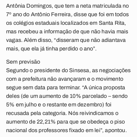
Antônia Domingos, que tem a neta matriculada no
7º ano do Antônio Ferreira, disse que foi em todos
os colégios estaduais localizados em Santa Rita,
mas recebeu a informação de que não havia mais
vagas. Além disso, “disseram que não adiantava
mais, que ela já tinha perdido o ano”.
Sem previsão
Segundo o presidente do Sinsesa, as negociações
com a prefeitura não avançaram e o movimento
segue sem data para terminar. “A única proposta
deles (de um aumento de 10% parcelado – sendo
5% em julho e o restante em dezembro) foi
recusada pela categoria. Nós reivindicamos o
aumento de 22,21% para que se obedeça o piso
nacional dos professores fixado em lei”, apontou.