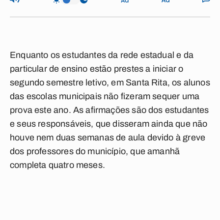
Enquanto os estudantes da rede estadual e da
particular de ensino estão prestes a iniciar o
segundo semestre letivo, em Santa Rita, os alunos
das escolas municipais não fizeram sequer uma
prova este ano. As afirmações são dos estudantes
e seus responsáveis, que disseram ainda que não
houve nem duas semanas de aula devido à greve
dos professores do município, que amanhã
completa quatro meses.