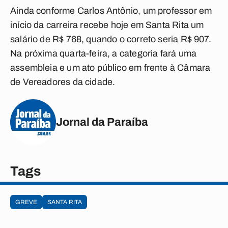
Ainda conforme Carlos Antônio, um professor em
início da carreira recebe hoje em Santa Rita um
salário de R$ 768, quando o correto seria R$ 907.
Na próxima quarta-feira, a categoria fará uma
assembleia e um ato público em frente à Câmara
de Vereadores da cidade.
Jornal da Paraíba
Tags
GREVE
SANTA RITA