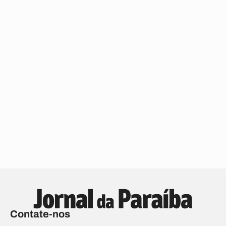
Contate-nos