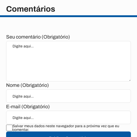
Comentários
Seu comentário (Obrigatório)
Nome (Obrigatório)
E-mail (Obrigatório)
Salvar meus dados neste navegador para a próxima vez que eu
comentar.