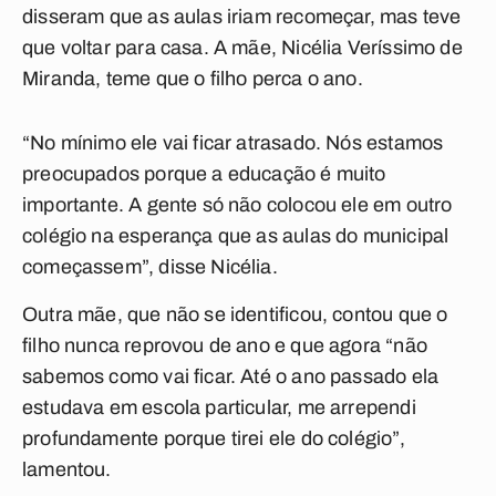
disseram que as aulas iriam recomeçar, mas teve
que voltar para casa. A mãe, Nicélia Veríssimo de
Miranda, teme que o filho perca o ano.
“No mínimo ele vai ficar atrasado. Nós estamos
preocupados porque a educação é muito
importante. A gente só não colocou ele em outro
colégio na esperança que as aulas do municipal
começassem”, disse Nicélia.
Outra mãe, que não se identificou, contou que o
filho nunca reprovou de ano e que agora “não
sabemos como vai ficar. Até o ano passado ela
estudava em escola particular, me arrependi
profundamente porque tirei ele do colégio”,
lamentou.