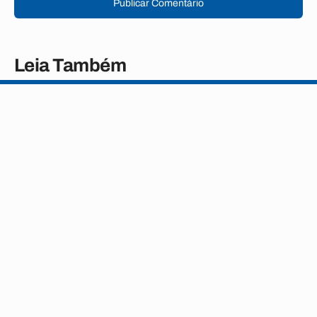
Publicar Comentário
Leia Também