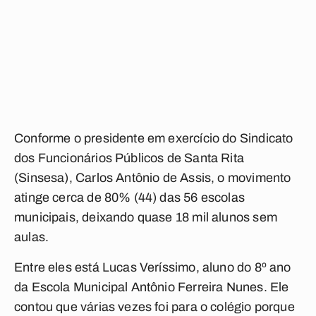
Conforme o presidente em exercício do Sindicato
dos Funcionários Públicos de Santa Rita
(Sinsesa), Carlos Antônio de Assis, o movimento
atinge cerca de 80% (44) das 56 escolas
municipais, deixando quase 18 mil alunos sem
aulas.
Entre eles está Lucas Veríssimo, aluno do 8º ano
da Escola Municipal Antônio Ferreira Nunes. Ele
contou que várias vezes foi para o colégio porque